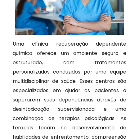
Uma clínica recuperação dependente
químico oferece um ambiente seguro e
estruturado, com tratamentos
personalizados conduzidos por uma equipe
multidisciplinar de saúde. Esses centros são
especializados em ajudar os pacientes a
superarem suas dependências através de
desintoxicação supervisionada e uma
combinação de terapias psicológicas. As
terapias focam no desenvolvimento de
habilidades de enfrentamento, compreensão