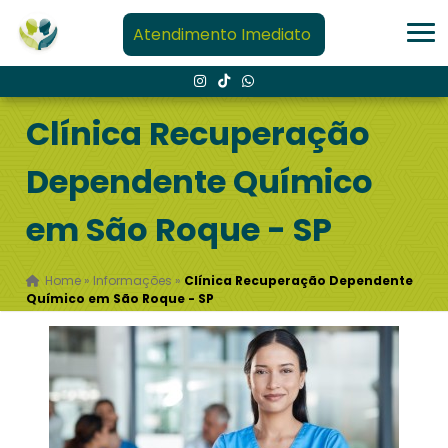
Atendimento Imediato
Clínica Recuperação
Dependente Químico
em São Roque - SP
Home
»
Informações
»
Clínica Recuperação Dependente
Químico em São Roque - SP