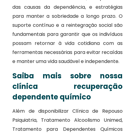
das causas da dependência, e estratégias
para manter a sobriedade a longo prazo. O
suporte contínuo e a reintegração social são
fundamentais para garantir que os indivíduos
possam retornar à vida cotidiana com as
ferramentas necessárias para evitar recaídas
e manter uma vida saudável e independente.
Saiba mais sobre nossa
clínica recuperação
dependente químico
Além de disponibilizar Clínica de Repouso
Psiquiatria, Tratamento Alcoolismo Unimed,
Tratamento para Dependentes Químicos