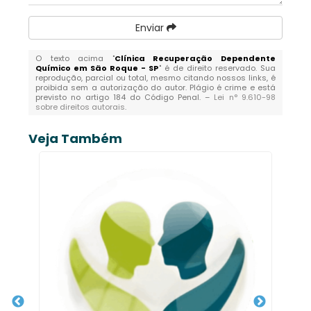
Enviar
O texto acima "
Clínica Recuperação Dependente
Químico em São Roque - SP
" é de direito reservado. Sua
reprodução, parcial ou total, mesmo citando nossos links, é
proibida sem a autorização do autor. Plágio é crime e está
previsto no artigo 184 do Código Penal. –
Lei n° 9.610-98
sobre direitos autorais
.
Veja Também