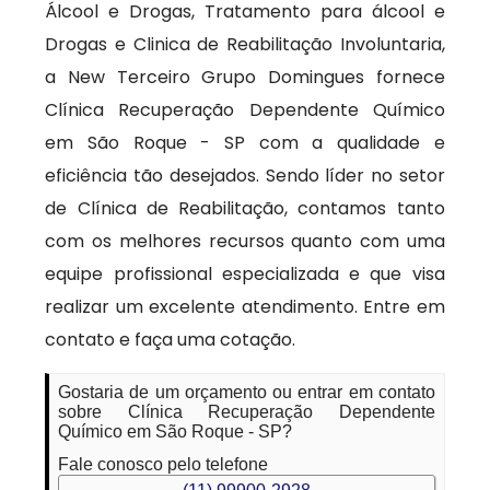
Álcool e Drogas, Tratamento para álcool e
Drogas e Clinica de Reabilitação Involuntaria,
a New Terceiro Grupo Domingues fornece
Clínica Recuperação Dependente Químico
em São Roque - SP com a qualidade e
eficiência tão desejados. Sendo líder no setor
de Clínica de Reabilitação, contamos tanto
com os melhores recursos quanto com uma
equipe profissional especializada e que visa
realizar um excelente atendimento. Entre em
contato e faça uma cotação.
Gostaria de um orçamento ou entrar em contato
sobre Clínica Recuperação Dependente
Químico em São Roque - SP?
Fale conosco pelo telefone