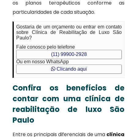
os planos terapêuticos conforme as
particularidades de cada situação.
Gostaria de um orçamento ou entrar em contato
sobre Clínica de Reabilitação de Luxo São
Paulo?
Fale conosco pelo telefone
(11) 99900-2928
Ou em nosso WhatsApp
Clicando aqui
Confira os benefícios de
contar com uma clínica de
reabilitação de luxo São
Paulo
Entre os principais diferenciais de uma
clínica