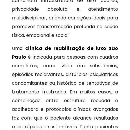
combinam infraestrutura de alto padrão,
privacidade absoluta e atendimento
multidisciplinar, criando condições ideais para
promover transformação profunda na saúde
física, emocional e social.
Uma
clínica de reabilitação de luxo São
Paulo
é indicada para pessoas com quadros
complexos, como vício em substâncias,
episódios recidivantes, distúrbios psiquiátricos
concomitantes ou histórico de tentativas de
tratamento frustradas. Em muitos casos, a
combinação entre estrutura recuada e
acolhedora e protocolos clínicos avançados
faz com que o paciente alcance resultados
mais rápidos e sustentáveis. Tanto pacientes