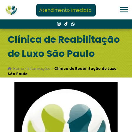
Atendimento Imediato
Clínica de Reabilitação
de Luxo São Paulo
Home
»
Informações
»
Clínica de Reabilitação de Luxo
São Paulo