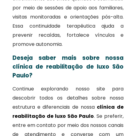
por meio de sessões de apoio aos familiares,
visitas monitoradas e orientações pós-alta.
Essa continuidade terapêutica ajuda a
prevenir recaídas, fortalece vínculos e
promove autonomia.
Deseja saber mais sobre nossa
clínica de reabilitação de luxo São
Paulo?
Continue explorando nosso site para
descobrir todos os detalhes sobre nossa
estrutura e diferenciais de nossa
clínica de
reabilitação de luxo São Paulo
. Se preferir,
entre em contato por meio dos nossos canais
de atendimento e converse com um