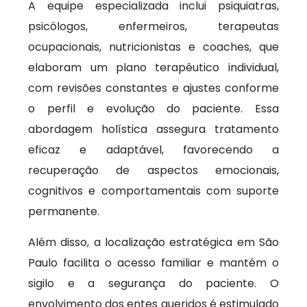
A equipe especializada inclui psiquiatras,
psicólogos, enfermeiros, terapeutas
ocupacionais, nutricionistas e coaches, que
elaboram um plano terapêutico individual,
com revisões constantes e ajustes conforme
o perfil e evolução do paciente. Essa
abordagem holística assegura tratamento
eficaz e adaptável, favorecendo a
recuperação de aspectos emocionais,
cognitivos e comportamentais com suporte
permanente.
Além disso, a localização estratégica em São
Paulo facilita o acesso familiar e mantém o
sigilo e a segurança do paciente. O
envolvimento dos entes queridos é estimulado