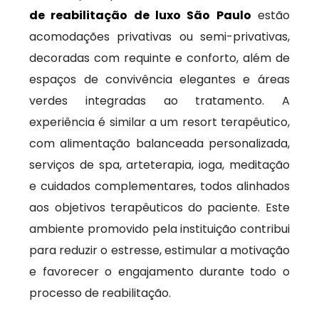
de reabilitação de luxo São Paulo
estão
acomodações privativas ou semi-privativas,
decoradas com requinte e conforto, além de
espaços de convivência elegantes e áreas
verdes integradas ao tratamento. A
experiência é similar a um resort terapêutico,
com alimentação balanceada personalizada,
serviços de spa, arteterapia, ioga, meditação
e cuidados complementares, todos alinhados
aos objetivos terapêuticos do paciente. Este
ambiente promovido pela instituição contribui
para reduzir o estresse, estimular a motivação
e favorecer o engajamento durante todo o
processo de reabilitação.