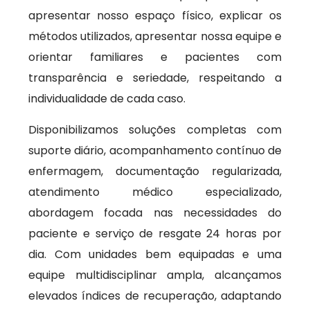
apresentar nosso espaço físico, explicar os
métodos utilizados, apresentar nossa equipe e
orientar familiares e pacientes com
transparência e seriedade, respeitando a
individualidade de cada caso.
Disponibilizamos soluções completas com
suporte diário, acompanhamento contínuo de
enfermagem, documentação regularizada,
atendimento médico especializado,
abordagem focada nas necessidades do
paciente e serviço de resgate 24 horas por
dia. Com unidades bem equipadas e uma
equipe multidisciplinar ampla, alcançamos
elevados índices de recuperação, adaptando