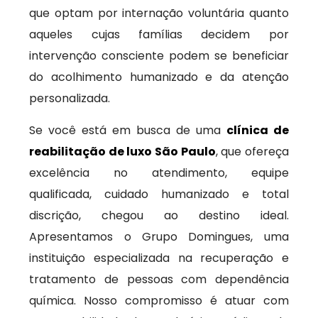
que optam por internação voluntária quanto
aqueles cujas famílias decidem por
intervenção consciente podem se beneficiar
do acolhimento humanizado e da atenção
personalizada.
Se você está em busca de uma
clínica de
reabilitação de luxo São Paulo
, que ofereça
excelência no atendimento, equipe
qualificada, cuidado humanizado e total
discrição, chegou ao destino ideal.
Apresentamos o Grupo Domingues, uma
instituição especializada na recuperação e
tratamento de pessoas com dependência
química. Nosso compromisso é atuar com