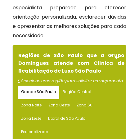
especialista preparado para oferecer
orientação personalizada, esclarecer dúvidas
e apresentar as melhores soluções para cada
necessidade.
Regiões de São Paulo que a Grupo
Domingues atende com Clínica de
Reabilitação de Luxo São Paulo
Selecione uma região para solicitar um orçamento
Grande São Paulo
Região Central
Zona Norte
Zona Oeste
Zona Sul
Zona Leste
Litoral de São Paulo
Personalizado