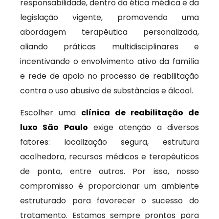
responsabilidade, dentro da ética médica e da
legislação vigente, promovendo uma
abordagem terapêutica personalizada,
aliando práticas multidisciplinares e
incentivando o envolvimento ativo da família
e rede de apoio no processo de reabilitação
contra o uso abusivo de substâncias e álcool.
Escolher uma
clínica de reabilitação de
luxo São Paulo
exige atenção a diversos
fatores: localização segura, estrutura
acolhedora, recursos médicos e terapêuticos
de ponta, entre outros. Por isso, nosso
compromisso é proporcionar um ambiente
estruturado para favorecer o sucesso do
tratamento. Estamos sempre prontos para