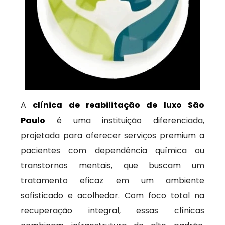
A
clínica de reabilitação de luxo São
Paulo
é uma instituição diferenciada,
projetada para oferecer serviços premium a
pacientes com dependência química ou
transtornos mentais, que buscam um
tratamento eficaz em um ambiente
sofisticado e acolhedor. Com foco total na
recuperação integral, essas clínicas