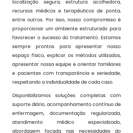
localização segura, estrutura acolhedora,
recursos médicos e terapêuticos de ponta,
entre outros. Por isso, nosso compromisso é
proporcionar um ambiente estruturado para
favorecer o sucesso do tratamento. Estamos
sempre prontos para apresentar nosso
espaço físico, explicar os métodos utilizados,
apresentar nossa equipe e orientar familiares
e pacientes com transparência e seriedade,
respeitando a individualidade de cada caso.
Disponibilizamos soluções completas com
suporte diário, acompanhamento contínuo de
enfermagem, documentação regularizada,
atendimento médico especializado,
abordagem focada nas necessidades do