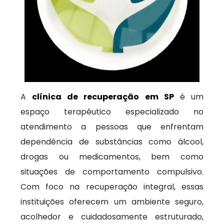
A
clínica de recuperação em SP
é um
espaço terapêutico especializado no
atendimento a pessoas que enfrentam
dependência de substâncias como álcool,
drogas ou medicamentos, bem como
situações de comportamento compulsivo.
Com foco na recuperação integral, essas
instituições oferecem um ambiente seguro,
acolhedor e cuidadosamente estruturado,