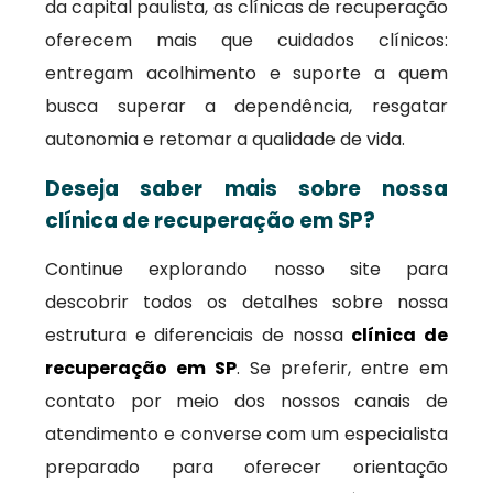
da capital paulista, as clínicas de recuperação
oferecem mais que cuidados clínicos:
entregam acolhimento e suporte a quem
busca superar a dependência, resgatar
autonomia e retomar a qualidade de vida.
Deseja saber mais sobre nossa
clínica de recuperação em SP?
Continue explorando nosso site para
descobrir todos os detalhes sobre nossa
estrutura e diferenciais de nossa
clínica de
recuperação em SP
. Se preferir, entre em
contato por meio dos nossos canais de
atendimento e converse com um especialista
preparado para oferecer orientação