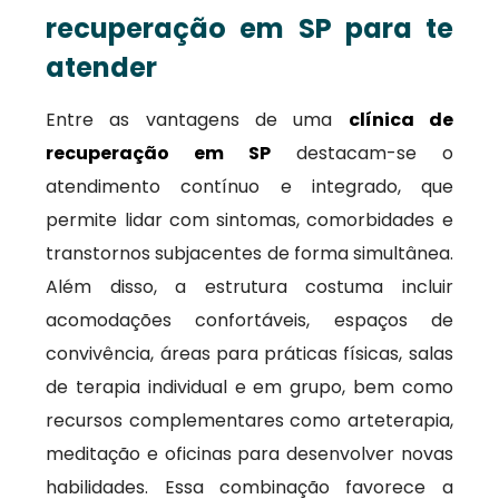
recuperação em SP para te
atender
Entre as vantagens de uma
clínica de
recuperação em SP
destacam-se o
atendimento contínuo e integrado, que
permite lidar com sintomas, comorbidades e
transtornos subjacentes de forma simultânea.
Além disso, a estrutura costuma incluir
acomodações confortáveis, espaços de
convivência, áreas para práticas físicas, salas
de terapia individual e em grupo, bem como
recursos complementares como arteterapia,
meditação e oficinas para desenvolver novas
habilidades. Essa combinação favorece a