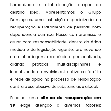
humanizado e total discrição, chegou ao
destino ideal. Apresentamos o Grupo
Domingues, uma instituição especializada na
recuperação e tratamento de pessoas com
dependência química. Nosso compromisso é
atuar com responsabilidade, dentro da ética
médica e da legislação vigente, promovendo
uma abordagem terapêutica personalizada,
aliando práticas multidisciplinares e
incentivando o envolvimento ativo da família
e rede de apoio no processo de reabilitação
contra o uso abusivo de substâncias e álcool.
Escolher uma
clínica de recuperação em
SP
exige atenção a diversos fatores: