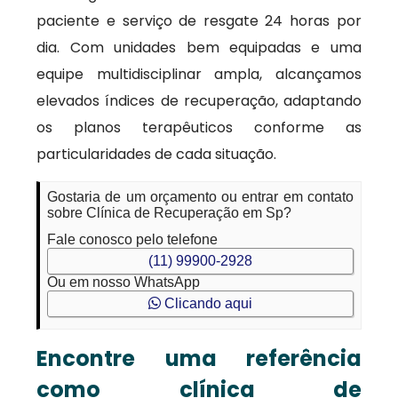
paciente e serviço de resgate 24 horas por
dia. Com unidades bem equipadas e uma
equipe multidisciplinar ampla, alcançamos
elevados índices de recuperação, adaptando
os planos terapêuticos conforme as
particularidades de cada situação.
Gostaria de um orçamento ou entrar em contato
sobre Clínica de Recuperação em Sp?
Fale conosco pelo telefone
(11) 99900-2928
Ou em nosso WhatsApp
Clicando aqui
Encontre uma referência
como clínica de