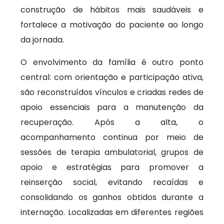
construção de hábitos mais saudáveis e
fortalece a motivação do paciente ao longo
da jornada.
O envolvimento da família é outro ponto
central: com orientação e participação ativa,
são reconstruídos vínculos e criadas redes de
apoio essenciais para a manutenção da
recuperação. Após a alta, o
acompanhamento continua por meio de
sessões de terapia ambulatorial, grupos de
apoio e estratégias para promover a
reinserção social, evitando recaídas e
consolidando os ganhos obtidos durante a
internação. Localizadas em diferentes regiões