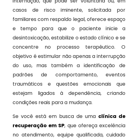
internação, que pode ser voluntária ou, em
casos de risco iminente, solicitada por
familiares com respaldo legal, oferece espaço
e tempo para que o paciente inicie a
desintoxicação, estabilize o estado clínico e se
concentre no processo terapêutico. O
objetivo é estimular não apenas a interrupção
do uso, mas também a identificação de
padrões de comportamento, eventos
traumáticos e questões emocionais que
estejam ligados à dependência, criando
condições reais para a mudança.
Se você está em busca de uma
clínica de
recuperação em SP
, que ofereça excelência
no atendimento, equipe qualificada, cuidado