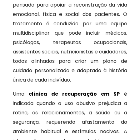
pensado para apoiar a reconstrução da vida
emocional, física e social dos pacientes. O
tratamento é conduzido por uma equipe
multidisciplinar que pode incluir médicos,
psicólogos, terapeutas ocupacionais,
assistentes sociais, nutricionistas e cuidadores,
todos alinhados para criar um plano de
cuidado personalizado e adaptado à história
única de cada indivíduo.
Uma
clínica de recuperação em SP
é
indicada quando o uso abusivo prejudica a
rotina, os relacionamentos, a saúde ou a
segurança, requerendo afastamento do
ambiente habitual e estímulos nocivos. A