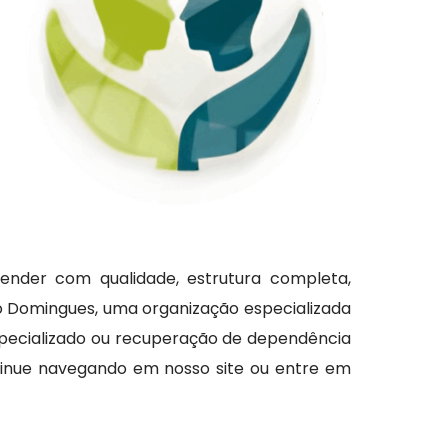
ender com qualidade, estrutura completa,
po Domingues, uma organização especializada
specializado ou recuperação de dependência
tinue navegando em nosso site ou entre em