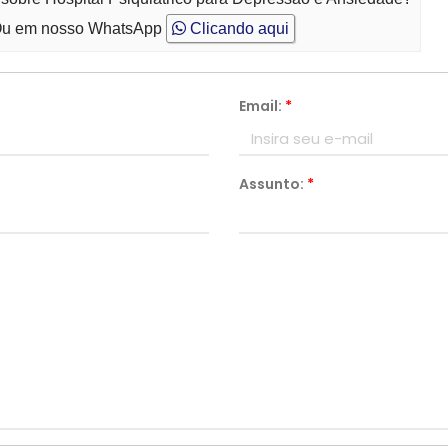
u em nosso WhatsApp
Clicando aqui
Email:
*
Assunto:
*