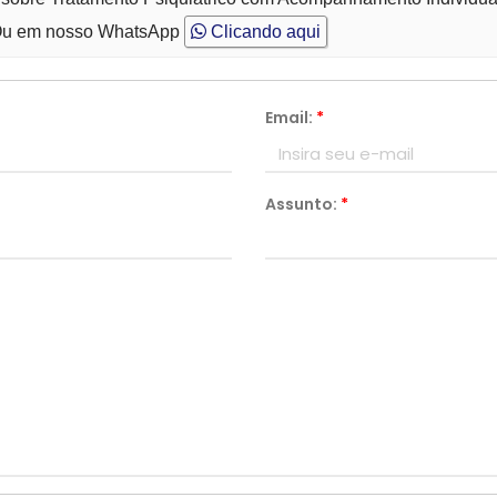
u em nosso WhatsApp
Clicando aqui
Email:
*
Assunto:
*