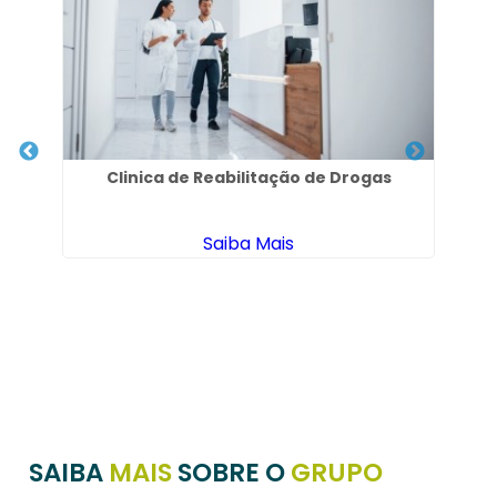
o
Clinica de Reabilitação de Drogas
Saiba Mais
SAIBA
MAIS
SOBRE O
GRUPO