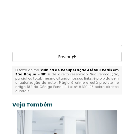
Enviar
O texto acima "
Clínica de Recuperação Até 500 Reais em
São Roque - SP
" é de direito reservado. Sua reprodução,
parcial ou total, mesmo citando nossos links, é proibida sem
a autorização do autor. Plágio é crime e está previsto no
artigo 184 do Código Penal. –
Lei n° 9.610-98 sobre direitos
autorais
.
Veja Também