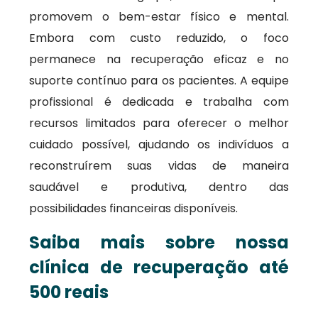
promovem o bem-estar físico e mental.
Embora com custo reduzido, o foco
permanece na recuperação eficaz e no
suporte contínuo para os pacientes. A equipe
profissional é dedicada e trabalha com
recursos limitados para oferecer o melhor
cuidado possível, ajudando os indivíduos a
reconstruírem suas vidas de maneira
saudável e produtiva, dentro das
possibilidades financeiras disponíveis.
Saiba mais sobre nossa
clínica de recuperação até
500 reais