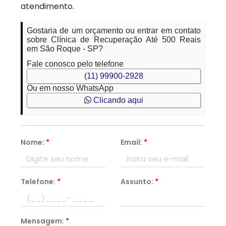
atendimento.
Gostaria de um orçamento ou entrar em contato
sobre Clínica de Recuperação Até 500 Reais
em São Roque - SP?
Fale conosco pelo telefone
(11) 99900-2928
Ou em nosso WhatsApp
Clicando aqui
Nome:
*
Email:
*
Telefone:
*
Assunto:
*
Mensagem:
*