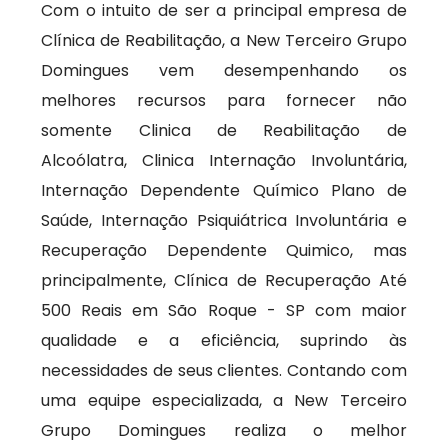
Com o intuito de ser a principal empresa de
Clínica de Reabilitação, a New Terceiro Grupo
Domingues vem desempenhando os
melhores recursos para fornecer não
somente Clinica de Reabilitação de
Alcoólatra, Clinica Internação Involuntária,
Internação Dependente Químico Plano de
Saúde, Internação Psiquiátrica Involuntária e
Recuperação Dependente Quimico, mas
principalmente, Clínica de Recuperação Até
500 Reais em São Roque - SP com maior
qualidade e a eficiência, suprindo às
necessidades de seus clientes. Contando com
uma equipe especializada, a New Terceiro
Grupo Domingues realiza o melhor