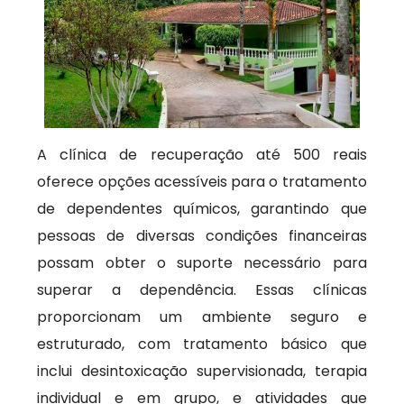
A clínica de recuperação até 500 reais
oferece opções acessíveis para o tratamento
de dependentes químicos, garantindo que
pessoas de diversas condições financeiras
possam obter o suporte necessário para
superar a dependência. Essas clínicas
proporcionam um ambiente seguro e
estruturado, com tratamento básico que
inclui desintoxicação supervisionada, terapia
individual e em grupo, e atividades que