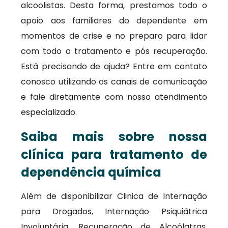
alcoolistas. Desta forma, prestamos todo o
apoio aos familiares do dependente em
momentos de crise e no preparo para lidar
com todo o tratamento e pós recuperação.
Está precisando de ajuda? Entre em contato
conosco utilizando os canais de comunicação
e fale diretamente com nosso atendimento
especializado.
Saiba mais sobre nossa
clínica para tratamento de
dependência química
Além de disponibilizar Clinica de Internação
para Drogados, Internação Psiquiátrica
Involuntária, Recuperação de Alcoólatras,