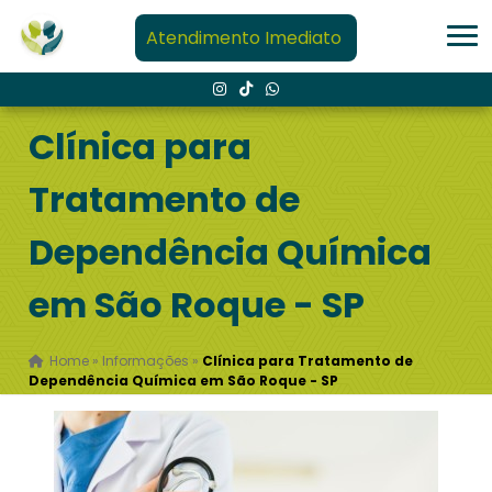
Atendimento Imediato
Clínica para
Tratamento de
Dependência Química
em São Roque - SP
Home
»
Informações
»
Clínica para Tratamento de
Dependência Química em São Roque - SP