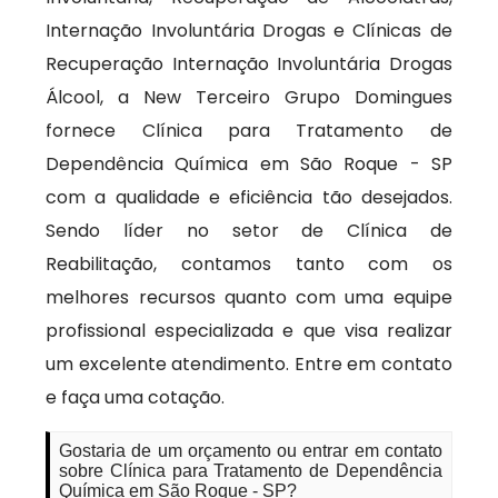
Internação Involuntária Drogas e Clínicas de
Recuperação Internação Involuntária Drogas
Álcool, a New Terceiro Grupo Domingues
fornece Clínica para Tratamento de
Dependência Química em São Roque - SP
com a qualidade e eficiência tão desejados.
Sendo líder no setor de Clínica de
Reabilitação, contamos tanto com os
melhores recursos quanto com uma equipe
profissional especializada e que visa realizar
um excelente atendimento. Entre em contato
e faça uma cotação.
Gostaria de um orçamento ou entrar em contato
sobre Clínica para Tratamento de Dependência
Química em São Roque - SP?