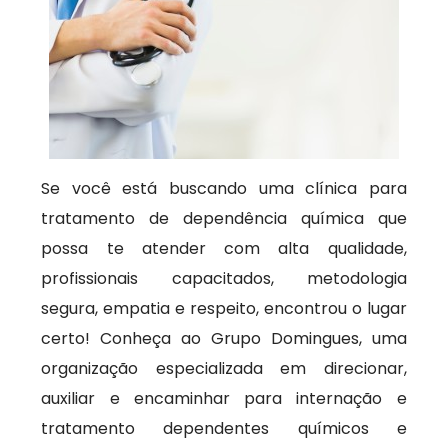
Se você está buscando uma clínica para
tratamento de dependência química que
possa te atender com alta qualidade,
profissionais capacitados, metodologia
segura, empatia e respeito, encontrou o lugar
certo! Conheça ao Grupo Domingues, uma
organização especializada em direcionar,
auxiliar e encaminhar para internação e
tratamento dependentes químicos e