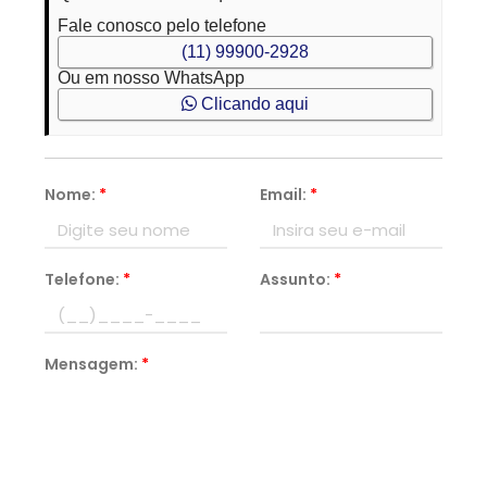
Fale conosco pelo telefone
(11) 99900-2928
Ou em nosso WhatsApp
Clicando aqui
Nome:
*
Email:
*
Telefone:
*
Assunto:
*
Mensagem:
*