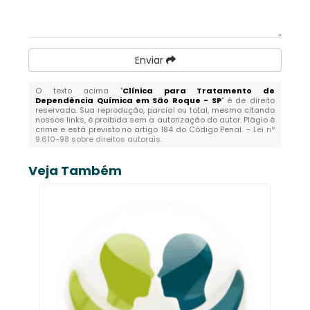
Enviar
O texto acima "
Clínica para Tratamento de
Dependência Química em São Roque - SP
" é de direito
reservado. Sua reprodução, parcial ou total, mesmo citando
nossos links, é proibida sem a autorização do autor. Plágio é
crime e está previsto no artigo 184 do Código Penal. –
Lei n°
9.610-98 sobre direitos autorais
.
Veja Também