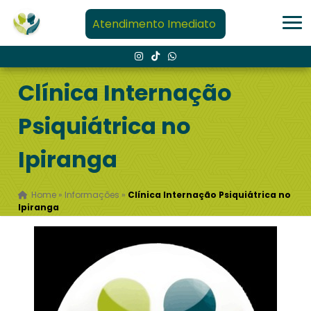
Atendimento Imediato
Clínica Internação
Psiquiátrica no
Ipiranga
Home
»
Informações
»
Clínica Internação Psiquiátrica no
Ipiranga