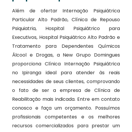
Além de ofertar Internação Psiquiátrica
Particular Alto Padrão, Clínica de Repouso
Psiquiatria, Hospital Psiquiátrico para
Executivos, Hospital Psiquiátrico Alto Padrão e
Tratamento para Dependentes Químicos
Álcool e Drogas, a New Grupo Domingues
proporciona Clínica Internação Psiquiátrica
no Ipiranga ideal para atender às reais
necessidades de seus clientes, comprovando
o fato de ser a empresa de Clínica de
Reabilitação mais indicada. Entre em contato
conosco e faça um orçamento. Possuímos
profissionais competentes e os melhores
recursos comercializados para prestar um