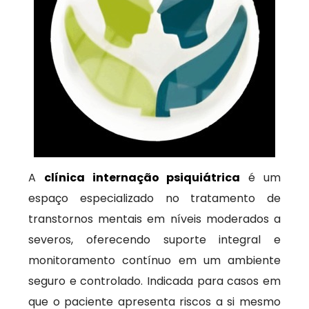
A
clínica internação psiquiátrica
é um
espaço especializado no tratamento de
transtornos mentais em níveis moderados a
severos, oferecendo suporte integral e
monitoramento contínuo em um ambiente
seguro e controlado. Indicada para casos em
que o paciente apresenta riscos a si mesmo