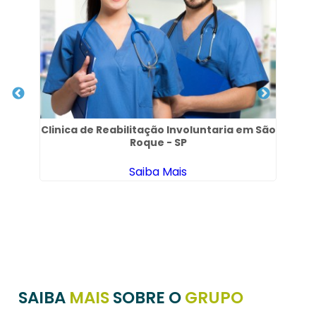
Clinica de Reabilitação Involuntaria em São
Roque - SP
Saiba Mais
SAIBA
MAIS
SOBRE O
GRUPO