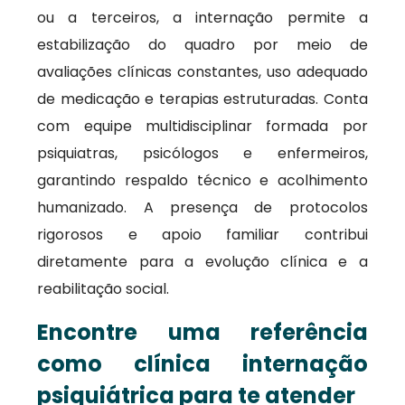
ou a terceiros, a internação permite a
estabilização do quadro por meio de
avaliações clínicas constantes, uso adequado
de medicação e terapias estruturadas. Conta
com equipe multidisciplinar formada por
psiquiatras, psicólogos e enfermeiros,
garantindo respaldo técnico e acolhimento
humanizado. A presença de protocolos
rigorosos e apoio familiar contribui
diretamente para a evolução clínica e a
reabilitação social.
Encontre uma referência
como clínica internação
psiquiátrica para te atender