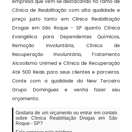
empresa que vem se destacando no ramo de
Clínica de Reabilitação com alta qualidade e
preço justo tanto em Clinica Reabilitação
Drogas em São Roque - SP quanto Clínica
Evangélica para Dependentes Químicos,
Remoção Involuntária, Clínica de
Recuperação Involuntária, Tratamento
Alcoolismo Unimed e Clínica de Recuperação
Até 500 Reais para seus clientes e parceiros.
Conte com a qualidade da New Terceiro
Grupo Domingues e venha fazer seu
orçamento.
Gostaria de um orçamento ou entrar em contato
sobre Clinica Reabilitação Drogas em São
Roque - SP?