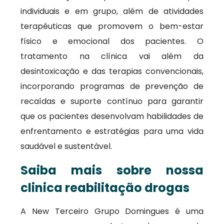
individuais e em grupo, além de atividades
terapêuticas que promovem o bem-estar
físico e emocional dos pacientes. O
tratamento na clínica vai além da
desintoxicação e das terapias convencionais,
incorporando programas de prevenção de
recaídas e suporte contínuo para garantir
que os pacientes desenvolvam habilidades de
enfrentamento e estratégias para uma vida
saudável e sustentável.
Saiba mais sobre nossa
clinica reabilitação drogas
A New Terceiro Grupo Domingues é uma