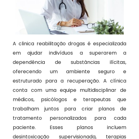
A clinica reabilitação drogas é especializada
em ajudar indivíduos a superarem a
dependência de substâncias ilícitas,
oferecendo um ambiente seguro e
estruturado para a recuperação. A clínica
conta com uma equipe multidisciplinar de
médicos, psicólogos e terapeutas que
trabalham juntos para criar planos de
tratamento personalizados para cada
paciente. Esses planos incluem
desintoxicação supervisionada, terapias