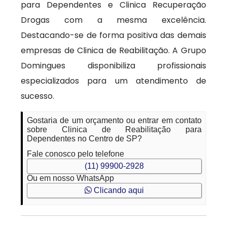
para Dependentes e Clinica Recuperação
Drogas com a mesma excelência.
Destacando-se de forma positiva das demais
empresas de Clinica de Reabilitação. A Grupo
Domingues disponibiliza profissionais
especializados para um atendimento de
sucesso.
Gostaria de um orçamento ou entrar em contato
sobre Clinica de Reabilitação para
Dependentes no Centro de SP?
Fale conosco pelo telefone
(11) 99900-2928
Ou em nosso WhatsApp
Clicando aqui