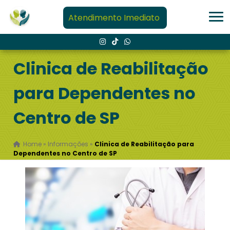
Atendimento Imediato
Clinica de Reabilitação
para Dependentes no
Centro de SP
Home
»
Informações
»
Clinica de Reabilitação para
Dependentes no Centro de SP