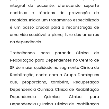
integral do paciente, oferecendo suporte
contínuo e técnicas de prevenção de
recaídas. Iniciar um tratamento especializado
é um passo crucial para a reconstrução de
uma vida saudável e plena, livre das amarras
da dependência.
Trabalhando para garantir Clinica de
Reabilitação para Dependentes no Centro de
SP de maior qualidade no segmento Clinica de
Reabilitação, conte com a Grupo Domingues
que, proporciona, também, Recuperação
Dependencia Quimica, Clinica de Reabilitação
Dependencia Quimica, Clinica para
Dependencia Quimica, Clinica de Reabilitação