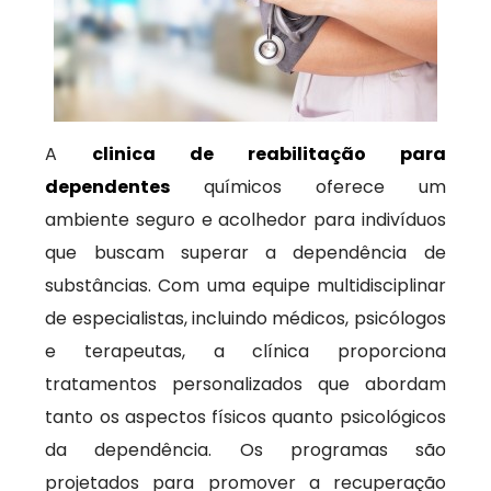
A
clinica de reabilitação para
dependentes
químicos oferece um
ambiente seguro e acolhedor para indivíduos
que buscam superar a dependência de
substâncias. Com uma equipe multidisciplinar
de especialistas, incluindo médicos, psicólogos
e terapeutas, a clínica proporciona
tratamentos personalizados que abordam
tanto os aspectos físicos quanto psicológicos
da dependência. Os programas são
projetados para promover a recuperação