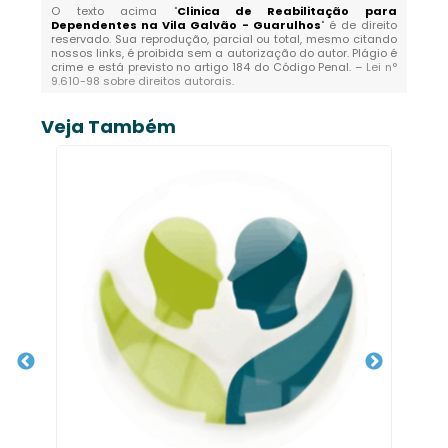
O texto acima "
Clinica de Reabilitação para
Dependentes na Vila Galvão - Guarulhos
" é de direito
reservado. Sua reprodução, parcial ou total, mesmo citando
nossos links, é proibida sem a autorização do autor. Plágio é
crime e está previsto no artigo 184 do Código Penal. –
Lei n°
9.610-98 sobre direitos autorais
.
Veja Também