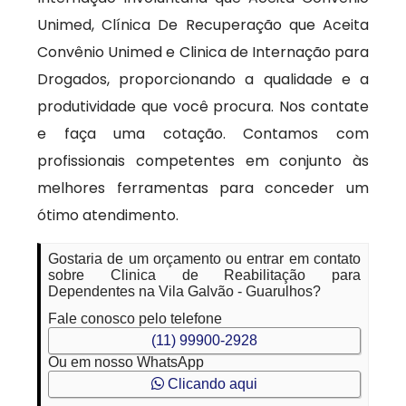
Unimed, Clínica De Recuperação que Aceita
Convênio Unimed e Clinica de Internação para
Drogados, proporcionando a qualidade e a
produtividade que você procura. Nos contate
e faça uma cotação. Contamos com
profissionais competentes em conjunto às
melhores ferramentas para conceder um
ótimo atendimento.
Gostaria de um orçamento ou entrar em contato
sobre Clinica de Reabilitação para
Dependentes na Vila Galvão - Guarulhos?
Fale conosco pelo telefone
(11) 99900-2928
Ou em nosso WhatsApp
Clicando aqui