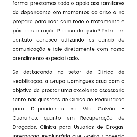
forma, prestamos todo o apoio aos familiares
do dependente em momentos de crise e no
preparo para lidar com todo o tratamento e
pós recuperação. Precisa de ajuda? Entre em
contato conosco utilizando os canais de
comunicação e fale diretamente com nosso
atendimento especializado.
Se destacando no setor de Clinica de
Reabilitação, a Grupo Domingues atua com o
objetivo de prestar uma excelente assessoria
tanto nas questões de Clinica de Reabilitação
para Dependentes na Vila Galvão -
Guarulhos, quanto em Recuperação de
Drogados, Clinica para Usuarios de Drogas,
Internação Involuntária que Aceita Convenio