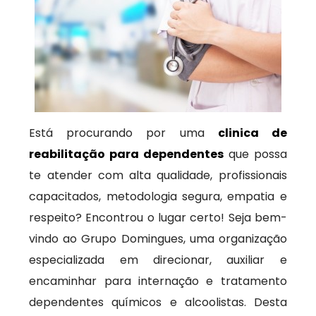
Está procurando por uma
clinica de
reabilitação para dependentes
que possa
te atender com alta qualidade, profissionais
capacitados, metodologia segura, empatia e
respeito? Encontrou o lugar certo! Seja bem-
vindo ao Grupo Domingues, uma organização
especializada em direcionar, auxiliar e
encaminhar para internação e tratamento
dependentes químicos e alcoolistas. Desta