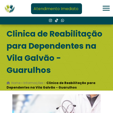
Atendimento Imediato
Clinica de Reabilitação
para Dependentes na
Vila Galvão -
Guarulhos
Home
»
Informações
»
Clinica de Reabilitação para
Dependentes na Vila Galvão - Guarulhos