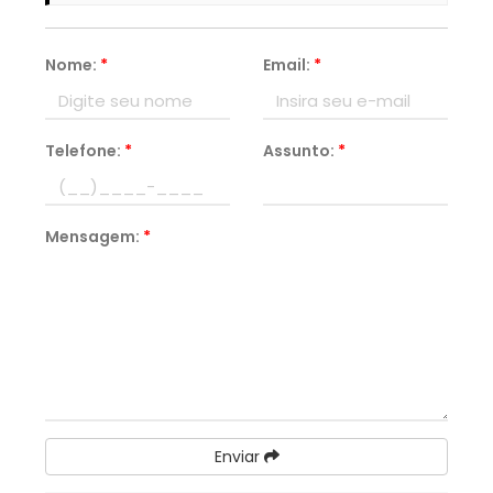
Nome:
*
Email:
*
Telefone:
*
Assunto:
*
Mensagem:
*
Enviar