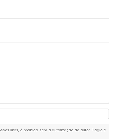
ossos links, é proibida sem a autorização do autor. Plágio é