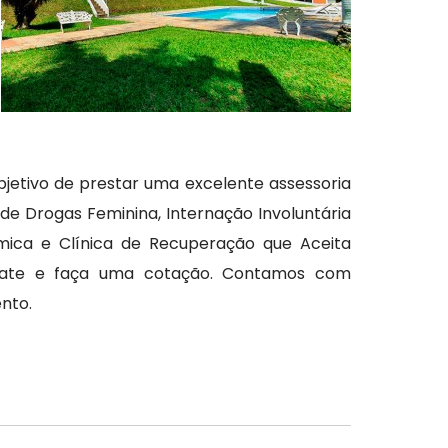
jetivo de prestar uma excelente assessoria
de Drogas Feminina, Internação Involuntária
ímica e Clínica de Recuperação que Aceita
ntate e faça uma cotação. Contamos com
nto.