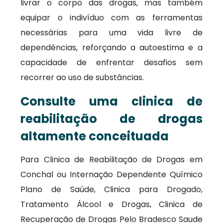
livrar o corpo das drogas, mas também
equipar o indivíduo com as ferramentas
necessárias para uma vida livre de
dependências, reforçando a autoestima e a
capacidade de enfrentar desafios sem
recorrer ao uso de substâncias.
Consulte uma clinica de
reabilitação de drogas
altamente conceituada
Para Clinica de Reabilitação de Drogas em
Conchal ou Internação Dependente Químico
Plano de Saúde, Clinica para Drogado,
Tratamento Álcool e Drogas, Clinica de
Recuperação de Drogas Pelo Bradesco Saude