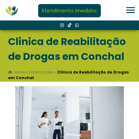
Atendimento Imediato
Clinica de Reabilitação
de Drogas em Conchal
Home
»
Informações
»
Clinica de Reabilitação de Drogas
em Conchal