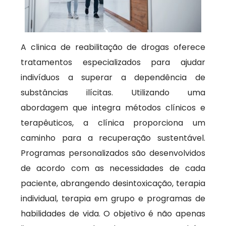
A clinica de reabilitação de drogas oferece
tratamentos especializados para ajudar
indivíduos a superar a dependência de
substâncias ilícitas. Utilizando uma
abordagem que integra métodos clínicos e
terapêuticos, a clínica proporciona um
caminho para a recuperação sustentável.
Programas personalizados são desenvolvidos
de acordo com as necessidades de cada
paciente, abrangendo desintoxicação, terapia
individual, terapia em grupo e programas de
habilidades de vida. O objetivo é não apenas