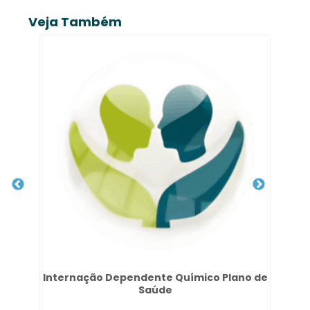
Veja Também
Internação Dependente Químico Plano de
Saúde