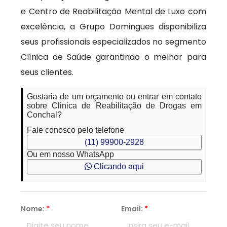
e Centro de Reabilitação Mental de Luxo com
excelência, a Grupo Domingues disponibiliza
seus profissionais especializados no segmento
Clínica de Saúde garantindo o melhor para
seus clientes.
Gostaria de um orçamento ou entrar em contato
sobre Clinica de Reabilitação de Drogas em
Conchal?
Fale conosco pelo telefone
(11) 99900-2928
Ou em nosso WhatsApp
Clicando aqui
Nome:
*
Email:
*