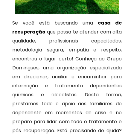
Se você está buscando uma
casa de
recuperação
que possa te atender com alta
qualidade, profissionais capacitados,
metodologia segura, empatia e respeito,
encontrou o lugar certo! Conheça ao Grupo
Domingues, uma organização especializada
em direcionar, auxiliar e encaminhar para
internação e tratamento dependentes
químicos e alcoolistas. Desta forma,
prestamos todo o apoio aos familiares do
dependente em momentos de crise e no
preparo para lidar com todo o tratamento e
pós recuperação. Está precisando de ajuda?