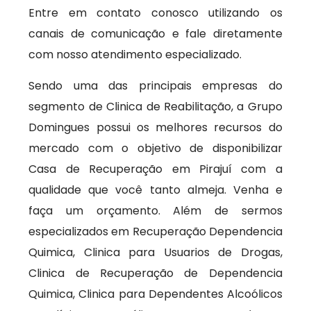
Entre em contato conosco utilizando os
canais de comunicação e fale diretamente
com nosso atendimento especializado.
Sendo uma das principais empresas do
segmento de Clinica de Reabilitação, a Grupo
Domingues possui os melhores recursos do
mercado com o objetivo de disponibilizar
Casa de Recuperação em Pirajuí com a
qualidade que você tanto almeja. Venha e
faça um orçamento. Além de sermos
especializados em Recuperação Dependencia
Quimica, Clinica para Usuarios de Drogas,
Clinica de Recuperação de Dependencia
Quimica, Clinica para Dependentes Alcoólicos