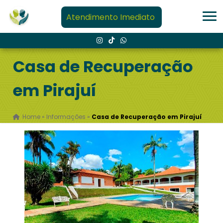
Atendimento Imediato
Casa de Recuperação
em Pirajuí
Home
»
Informações
»
Casa de Recuperação em Pirajuí