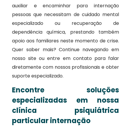
auxiliar e encaminhar para internação
pessoas que necessitam de cuidado mental
especializado ou recuperação de
dependência química, prestando também
apoio aos familiares neste momento de crise.
Quer saber mais? Continue navegando em
nosso site ou entre em contato para falar
diretamente com nossos profissionais e obter
suporte especializado.
Encontre soluções
especializadas em nossa
clínica psiquiátrica
particular internação