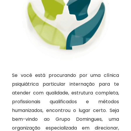
Se você está procurando por uma clínica
psiquiátrica particular internação para te
atender com qualidade, estrutura completa,
profissionais qualificados e métodos
humanizados, encontrou o lugar certo. Seja
bem-vindo ao Grupo Domingues, uma
organização especializada em direcionar,