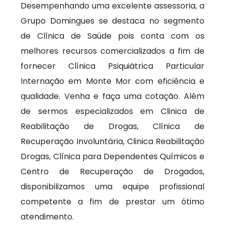
Desempenhando uma excelente assessoria, a
Grupo Domingues se destaca no segmento
de Clínica de Saúde pois conta com os
melhores recursos comercializados a fim de
fornecer Clínica Psiquiátrica Particular
Internação em Monte Mor com eficiência e
qualidade. Venha e faça uma cotação. Além
de sermos especializados em Clinica de
Reabilitação de Drogas, Clínica de
Recuperação Involuntária, Clinica Reabilitação
Drogas, Clínica para Dependentes Químicos e
Centro de Recuperação de Drogados,
disponibilizamos uma equipe profissional
competente a fim de prestar um ótimo
atendimento.