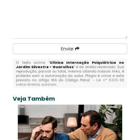
Enviar
O texto acima "
Clínica Internação Psiquiátrica no
Jardim Silvestre - Guarulhos
" é de direito reservado. Sua
reprodução, parcial ou total, mesmo citando nossos links, é
proibida sem a autorização do autor. Plágio é crime e está
previsto no artigo 184 do Código Penal. –
Lei n° 9.610-98
sobre direitos autorais
.
Veja Também