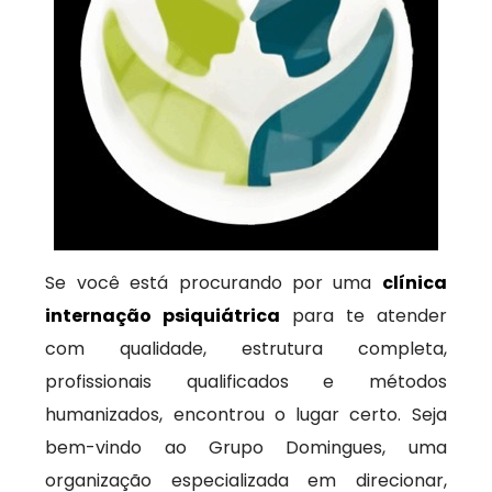
Se você está procurando por uma
clínica
internação psiquiátrica
para te atender
com qualidade, estrutura completa,
profissionais qualificados e métodos
humanizados, encontrou o lugar certo. Seja
bem-vindo ao Grupo Domingues, uma
organização especializada em direcionar,