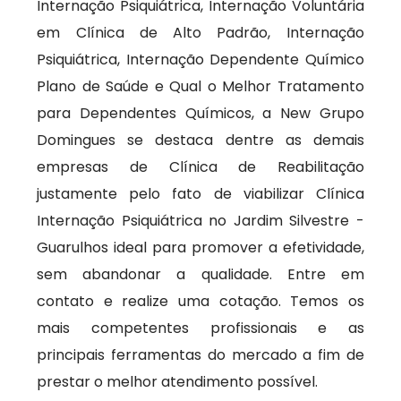
Internação Psiquiátrica, Internação Voluntária
em Clínica de Alto Padrão, Internação
Psiquiátrica, Internação Dependente Químico
Plano de Saúde e Qual o Melhor Tratamento
para Dependentes Químicos, a New Grupo
Domingues se destaca dentre as demais
empresas de Clínica de Reabilitação
justamente pelo fato de viabilizar Clínica
Internação Psiquiátrica no Jardim Silvestre -
Guarulhos ideal para promover a efetividade,
sem abandonar a qualidade. Entre em
contato e realize uma cotação. Temos os
mais competentes profissionais e as
principais ferramentas do mercado a fim de
prestar o melhor atendimento possível.