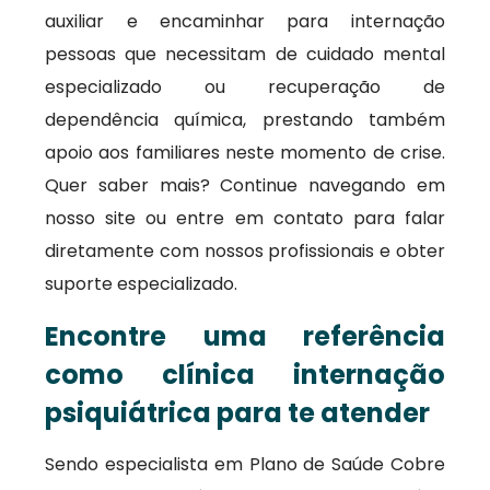
auxiliar e encaminhar para internação
pessoas que necessitam de cuidado mental
especializado ou recuperação de
dependência química, prestando também
apoio aos familiares neste momento de crise.
Quer saber mais? Continue navegando em
nosso site ou entre em contato para falar
diretamente com nossos profissionais e obter
suporte especializado.
Encontre uma referência
como clínica internação
psiquiátrica para te atender
Sendo especialista em Plano de Saúde Cobre