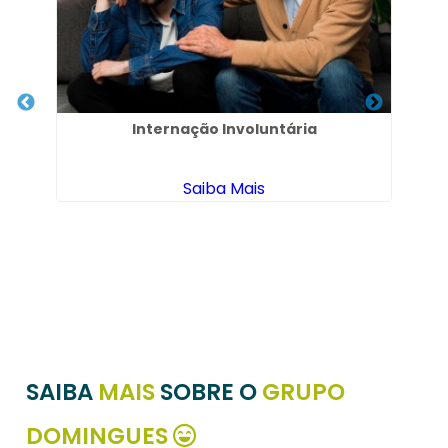
Internação Involuntária
Saiba Mais
SAIBA
MAIS
SOBRE O
GRUPO
DOMINGUES