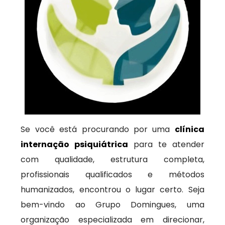
Se você está procurando por uma
clínica
internação psiquiátrica
para te atender
com qualidade, estrutura completa,
profissionais qualificados e métodos
humanizados, encontrou o lugar certo. Seja
bem-vindo ao Grupo Domingues, uma
organização especializada em direcionar,