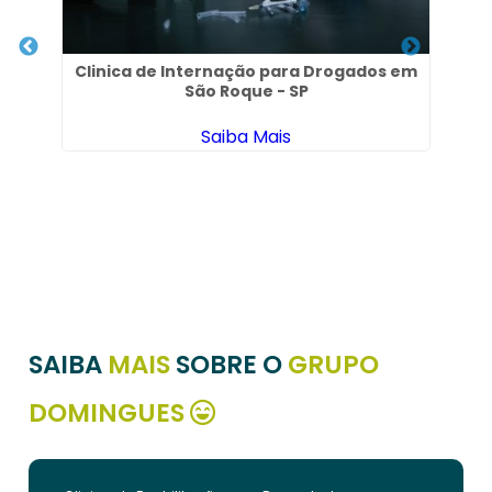
Clinica de Internação para Drogados em
São Roque - SP
Saiba Mais
o
SAIBA
MAIS
SOBRE O
GRUPO
DOMINGUES