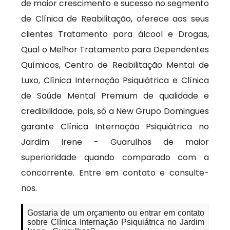
de maior crescimento e sucesso no segmento
de Clínica de Reabilitação, oferece aos seus
clientes Tratamento para álcool e Drogas,
Qual o Melhor Tratamento para Dependentes
Químicos, Centro de Reabilitação Mental de
Luxo, Clínica Internação Psiquiátrica e Clínica
de Saúde Mental Premium de qualidade e
credibilidade, pois, só a New Grupo Domingues
garante Clínica Internação Psiquiátrica no
Jardim Irene - Guarulhos de maior
superioridade quando comparado com a
concorrente. Entre em contato e consulte-
nos.
Gostaria de um orçamento ou entrar em contato
sobre Clínica Internação Psiquiátrica no Jardim