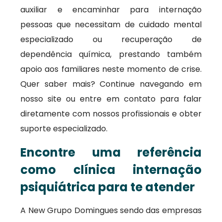
auxiliar e encaminhar para internação
pessoas que necessitam de cuidado mental
especializado ou recuperação de
dependência química, prestando também
apoio aos familiares neste momento de crise.
Quer saber mais? Continue navegando em
nosso site ou entre em contato para falar
diretamente com nossos profissionais e obter
suporte especializado.
Encontre uma referência
como clínica internação
psiquiátrica para te atender
A New Grupo Domingues sendo das empresas