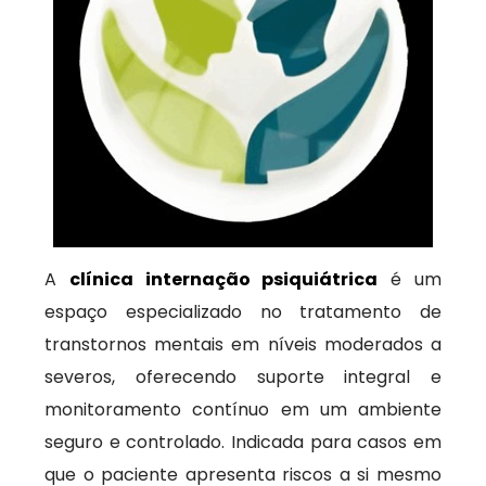
A
clínica internação psiquiátrica
é um
espaço especializado no tratamento de
transtornos mentais em níveis moderados a
severos, oferecendo suporte integral e
monitoramento contínuo em um ambiente
seguro e controlado. Indicada para casos em
que o paciente apresenta riscos a si mesmo