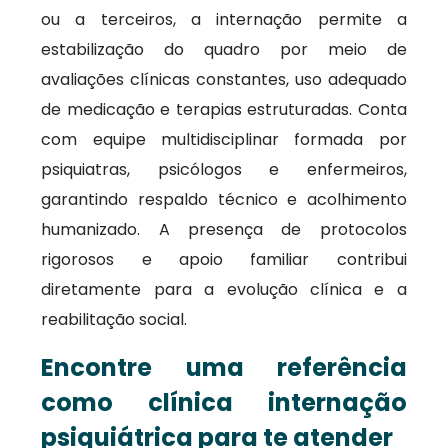
ou a terceiros, a internação permite a
estabilização do quadro por meio de
avaliações clínicas constantes, uso adequado
de medicação e terapias estruturadas. Conta
com equipe multidisciplinar formada por
psiquiatras, psicólogos e enfermeiros,
garantindo respaldo técnico e acolhimento
humanizado. A presença de protocolos
rigorosos e apoio familiar contribui
diretamente para a evolução clínica e a
reabilitação social.
Encontre uma referência
como clínica internação
psiquiátrica para te atender