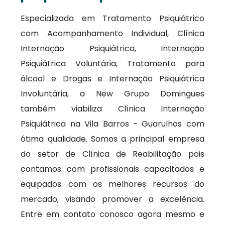
Especializada em Tratamento Psiquiátrico
com Acompanhamento Individual, Clínica
Internação Psiquiátrica, Internação
Psiquiátrica Voluntária, Tratamento para
álcool e Drogas e Internação Psiquiátrica
Involuntária, a New Grupo Domingues
também viabiliza Clínica Internação
Psiquiátrica na Vila Barros - Guarulhos com
ótima qualidade. Somos a principal empresa
do setor de Clínica de Reabilitação pois
contamos com profissionais capacitados e
equipados com os melhores recursos do
mercado; visando promover a excelência.
Entre em contato conosco agora mesmo e