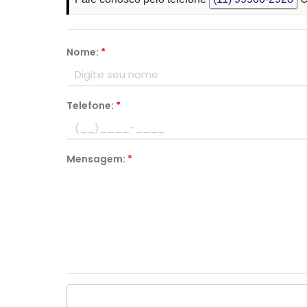
Nome:
*
Telefone:
*
Mensagem:
*