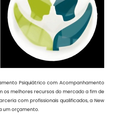
Tratamento Psiquiátrico com Acompanhamento
om os melhores recursos do mercado a fim de
arceria com profissionais qualificados, a New
ça um orçamento.