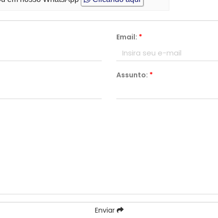
Email:
*
Assunto:
*
Enviar