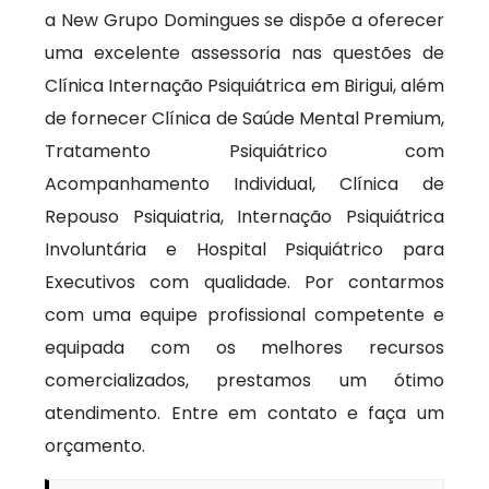
a New Grupo Domingues se dispõe a oferecer
uma excelente assessoria nas questões de
Clínica Internação Psiquiátrica em Birigui, além
de fornecer Clínica de Saúde Mental Premium,
Tratamento Psiquiátrico com
Acompanhamento Individual, Clínica de
Repouso Psiquiatria, Internação Psiquiátrica
Involuntária e Hospital Psiquiátrico para
Executivos com qualidade. Por contarmos
com uma equipe profissional competente e
equipada com os melhores recursos
comercializados, prestamos um ótimo
atendimento. Entre em contato e faça um
orçamento.