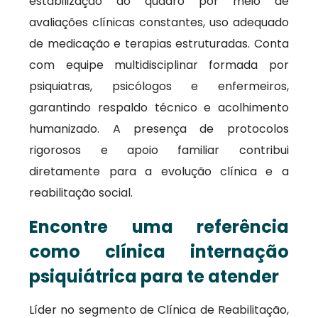
estabilização do quadro por meio de
avaliações clínicas constantes, uso adequado
de medicação e terapias estruturadas. Conta
com equipe multidisciplinar formada por
psiquiatras, psicólogos e enfermeiros,
garantindo respaldo técnico e acolhimento
humanizado. A presença de protocolos
rigorosos e apoio familiar contribui
diretamente para a evolução clínica e a
reabilitação social.
Encontre uma referência
como clínica internação
psiquiátrica para te atender
Líder no segmento de Clínica de Reabilitação,