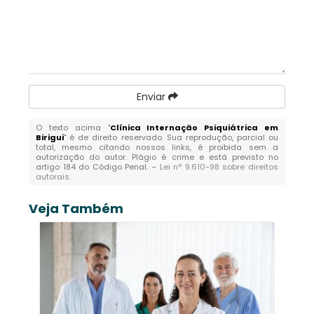
Enviar
O texto acima "
Clínica Internação Psiquiátrica em
Birigui
" é de direito reservado. Sua reprodução, parcial ou
total, mesmo citando nossos links, é proibida sem a
autorização do autor. Plágio é crime e está previsto no
artigo 184 do Código Penal. –
Lei n° 9.610-98 sobre direitos
autorais
.
Veja Também