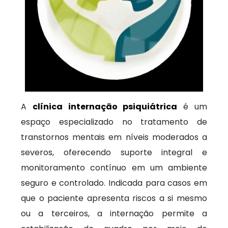
A
clínica internação psiquiátrica
é um
espaço especializado no tratamento de
transtornos mentais em níveis moderados a
severos, oferecendo suporte integral e
monitoramento contínuo em um ambiente
seguro e controlado. Indicada para casos em
que o paciente apresenta riscos a si mesmo
ou a terceiros, a internação permite a