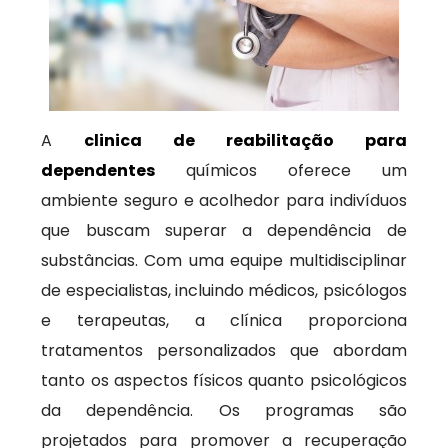
A
clinica de reabilitação para
dependentes
químicos oferece um
ambiente seguro e acolhedor para indivíduos
que buscam superar a dependência de
substâncias. Com uma equipe multidisciplinar
de especialistas, incluindo médicos, psicólogos
e terapeutas, a clínica proporciona
tratamentos personalizados que abordam
tanto os aspectos físicos quanto psicológicos
da dependência. Os programas são
projetados para promover a recuperação