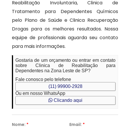
Reabilitação Involuntaria, Clinica de
Tratamento para Dependentes Químicos
pelo Plano de Saúde e Clinica Recuperação
Drogas para os melhores resultados. Nossa
equipe de profissionais aguarda seu contato
para mais informações.
Gostaria de um orçamento ou entrar em contato
sobre Clinica de Reabilitação para
Dependentes na Zona Leste de SP?
Fale conosco pelo telefone
(11) 99900-2928
Ou em nosso WhatsApp
Clicando aqui
Nome:
*
Email:
*