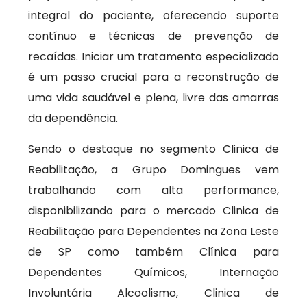
integral do paciente, oferecendo suporte
contínuo e técnicas de prevenção de
recaídas. Iniciar um tratamento especializado
é um passo crucial para a reconstrução de
uma vida saudável e plena, livre das amarras
da dependência.
Sendo o destaque no segmento Clinica de
Reabilitação, a Grupo Domingues vem
trabalhando com alta performance,
disponibilizando para o mercado Clinica de
Reabilitação para Dependentes na Zona Leste
de SP como também Clínica para
Dependentes Químicos, Internação
Involuntária Alcoolismo, Clinica de