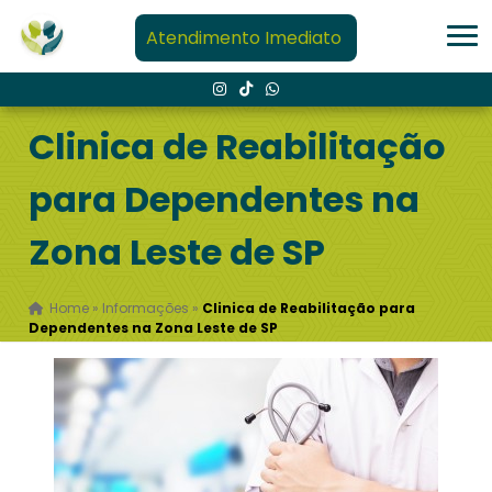
Atendimento Imediato
Clinica de Reabilitação
para Dependentes na
Zona Leste de SP
Home
»
Informações
»
Clinica de Reabilitação para
Dependentes na Zona Leste de SP