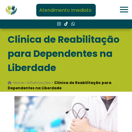
Atendimento Imediato
Clinica de Reabilitação
para Dependentes na
Liberdade
Home
»
Informações
»
Clinica de Reabilitação para
Dependentes na Liberdade