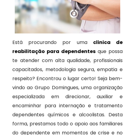
Está procurando por uma
clinica de
reabilitação para dependentes
que possa
te atender com alta qualidade, profissionais
capacitados, metodologia segura, empatia e
respeito? Encontrou o lugar certo! Seja bem-
vindo ao Grupo Domingues, uma organização
especializada em direcionar, auxiliar e
encaminhar para internação e tratamento
dependentes químicos e alcoolistas. Desta
forma, prestamos todo o apoio aos familiares
do dependente em momentos de crise e no