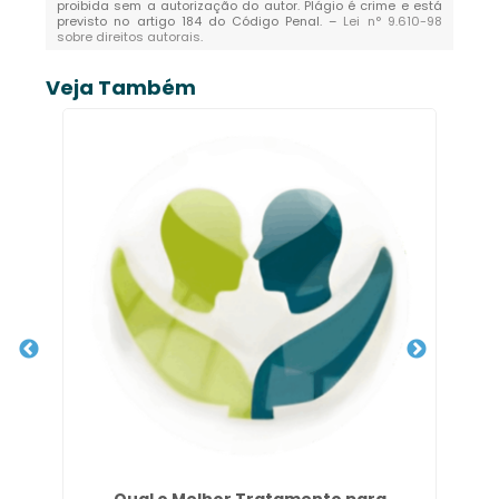
proibida sem a autorização do autor. Plágio é crime e está
previsto no artigo 184 do Código Penal. –
Lei n° 9.610-98
sobre direitos autorais
.
Veja Também