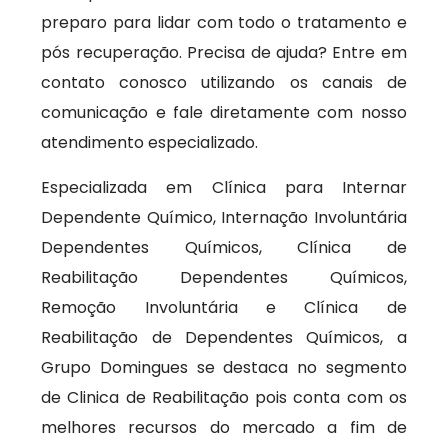
preparo para lidar com todo o tratamento e
pós recuperação. Precisa de ajuda? Entre em
contato conosco utilizando os canais de
comunicação e fale diretamente com nosso
atendimento especializado.
Especializada em Clínica para Internar
Dependente Químico, Internação Involuntária
Dependentes Químicos, Clínica de
Reabilitação Dependentes Químicos,
Remoção Involuntária e Clínica de
Reabilitação de Dependentes Químicos, a
Grupo Domingues se destaca no segmento
de Clinica de Reabilitação pois conta com os
melhores recursos do mercado a fim de