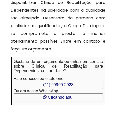
disponibilizar Clinica de Reabilitação para
Dependentes na Liberdade com a qualidade
tão almejada. Detentora da parceria com
profissionais qualificados, a Grupo Domingues
se compromete a prestar o melhor
atendimento possível. Entre em contato e
faça um orçamento.
Gostaria de um orçamento ou entrar em contato
sobre Clinica de Reabilitação para
Dependentes na Liberdade?
Fale conosco pelo telefone
(11) 99900-2928
Ou em nosso WhatsApp
Clicando aqui