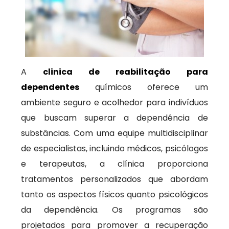
A
clinica de reabilitação para
dependentes
químicos oferece um
ambiente seguro e acolhedor para indivíduos
que buscam superar a dependência de
substâncias. Com uma equipe multidisciplinar
de especialistas, incluindo médicos, psicólogos
e terapeutas, a clínica proporciona
tratamentos personalizados que abordam
tanto os aspectos físicos quanto psicológicos
da dependência. Os programas são
projetados para promover a recuperação