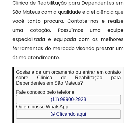
Clinica de Reabilitação para Dependentes em
São Mateus com a qualidade e a eficiência que
você tanto procura. Contate-nos e realize
uma cotação. Possuímos uma equipe
especializada e equipada com as melhores
ferramentas do mercado visando prestar um
ótimo atendimento.
Gostaria de um orçamento ou entrar em contato
sobre Clinica de Reabilitação para
Dependentes em São Mateus?
Fale conosco pelo telefone
(11) 99900-2928
Ou em nosso WhatsApp
Clicando aqui