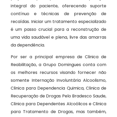
integral do paciente, oferecendo suporte
contínuo e técnicas de prevenção de
recaídas. Iniciar um tratamento especializado
é um passo crucial para a reconstrução de
uma vida saudável e plena, livre das amarras
da dependência.
Por ser a principal empresa de Clinica de
Reabilitação, a Grupo Domingues conta com
os melhores recursos visando fornecer não
somente Internação Involuntária Alcoolismo,
Clinica para Dependencia Quimica, Clinica de
Recuperação de Drogas Pelo Bradesco Saude,
Clinica para Dependentes Alcoólicos e Clinica
para Tratamento de Drogas, mas também,