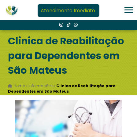
Atendimento Imediato
Clinica de Reabilitação
para Dependentes em
São Mateus
Home
»
Informações
»
Clinica de Reabilitação para
Dependentes em São Mateus