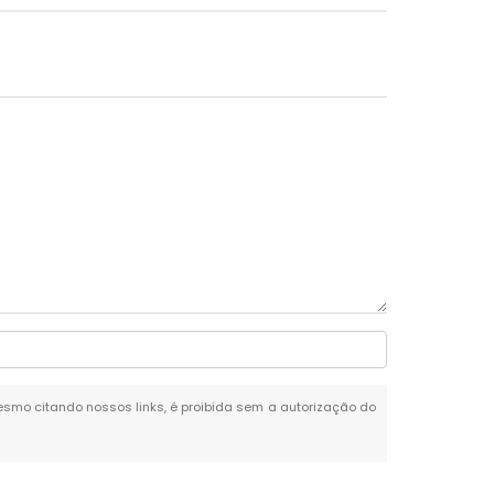
 mesmo citando nossos links, é proibida sem a autorização do