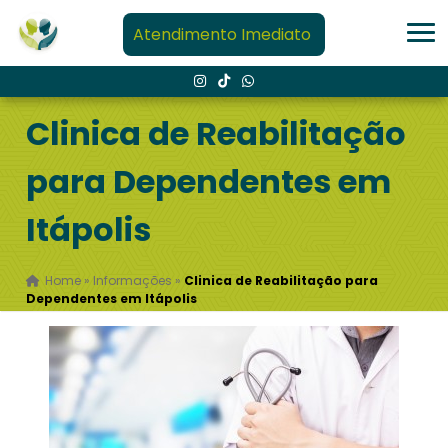
Atendimento Imediato
Clinica de Reabilitação
para Dependentes em
Itápolis
Home
»
Informações
»
Clinica de Reabilitação para
Dependentes em Itápolis