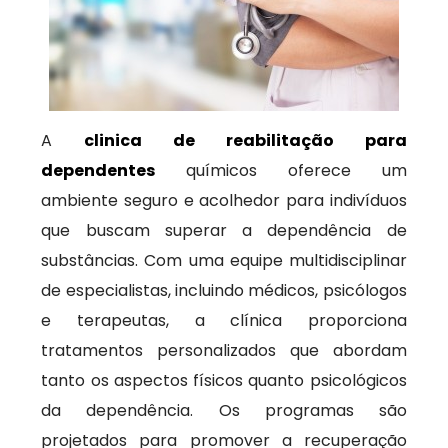
A
clinica de reabilitação para
dependentes
químicos oferece um
ambiente seguro e acolhedor para indivíduos
que buscam superar a dependência de
substâncias. Com uma equipe multidisciplinar
de especialistas, incluindo médicos, psicólogos
e terapeutas, a clínica proporciona
tratamentos personalizados que abordam
tanto os aspectos físicos quanto psicológicos
da dependência. Os programas são
projetados para promover a recuperação