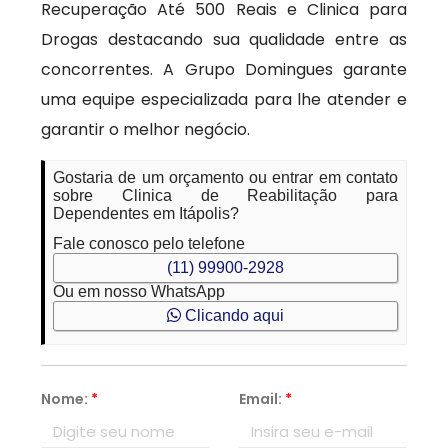
Recuperação Até 500 Reais e Clinica para
Drogas destacando sua qualidade entre as
concorrentes. A Grupo Domingues garante
uma equipe especializada para lhe atender e
garantir o melhor negócio.
Gostaria de um orçamento ou entrar em contato
sobre Clinica de Reabilitação para
Dependentes em Itápolis?
Fale conosco pelo telefone
(11) 99900-2928
Ou em nosso WhatsApp
Clicando aqui
Nome:
*
Email:
*