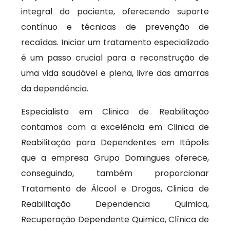
integral do paciente, oferecendo suporte
contínuo e técnicas de prevenção de
recaídas. Iniciar um tratamento especializado
é um passo crucial para a reconstrução de
uma vida saudável e plena, livre das amarras
da dependência.
Especialista em Clinica de Reabilitação
contamos com a excelência em Clinica de
Reabilitação para Dependentes em Itápolis
que a empresa Grupo Domingues oferece,
conseguindo, também proporcionar
Tratamento de Álcool e Drogas, Clinica de
Reabilitação Dependencia Quimica,
Recuperação Dependente Quimico, Clínica de