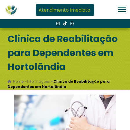
Atendimento Imediato
Clinica de Reabilitação
para Dependentes em
Hortolândia
Home
»
Informações
»
Clinica de Reabilitação para
Dependentes em Hortolândia