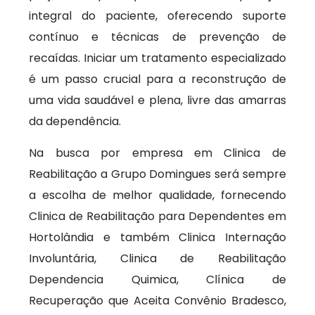
integral do paciente, oferecendo suporte
contínuo e técnicas de prevenção de
recaídas. Iniciar um tratamento especializado
é um passo crucial para a reconstrução de
uma vida saudável e plena, livre das amarras
da dependência.
Na busca por empresa em Clinica de
Reabilitação a Grupo Domingues será sempre
a escolha de melhor qualidade, fornecendo
Clinica de Reabilitação para Dependentes em
Hortolândia e também Clinica Internação
Involuntária, Clinica de Reabilitação
Dependencia Quimica, Clínica de
Recuperação que Aceita Convênio Bradesco,