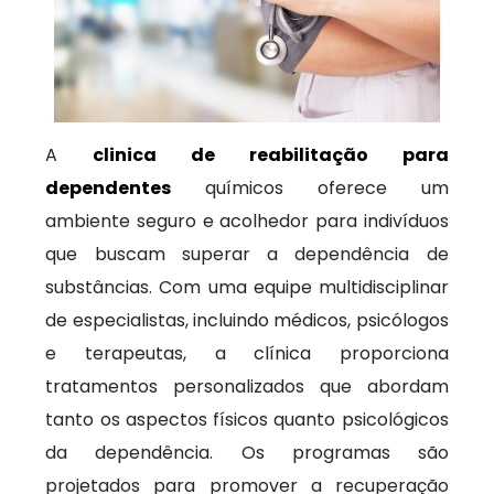
A
clinica de reabilitação para
dependentes
químicos oferece um
ambiente seguro e acolhedor para indivíduos
que buscam superar a dependência de
substâncias. Com uma equipe multidisciplinar
de especialistas, incluindo médicos, psicólogos
e terapeutas, a clínica proporciona
tratamentos personalizados que abordam
tanto os aspectos físicos quanto psicológicos
da dependência. Os programas são
projetados para promover a recuperação