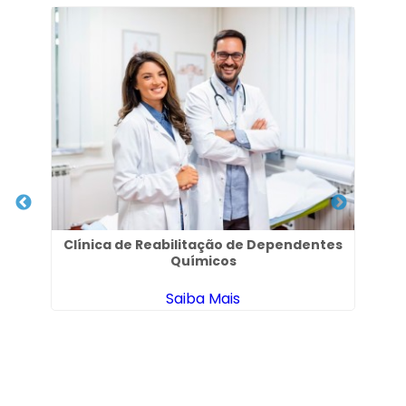
Clínica de Reabilitação de Dependentes
Químicos
Saiba Mais