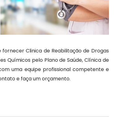
 fornecer Clinica de Reabilitação de Drogas
es Químicos pelo Plano de Saúde, Clínica de
com uma equipe profissional competente e
ontato e faça um orçamento.