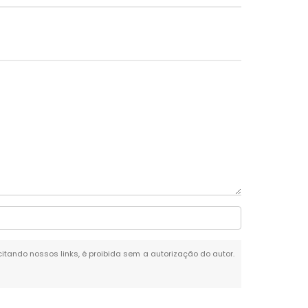
 citando nossos links, é proibida sem a autorização do autor.