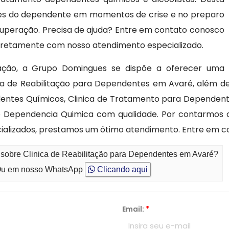
ares do dependente em momentos de crise e no preparo
cuperação. Precisa de ajuda? Entre em contato conosco
 diretamente com nosso atendimento especializado.
tação, a Grupo Domingues se dispõe a oferecer uma
ca de Reabilitação para Dependentes em Avaré, além de
dentes Químicos, Clinica de Tratamento para Dependent
 Dependencia Quimica com qualidade. Por contarmos 
alizados, prestamos um ótimo atendimento. Entre em c
 sobre Clinica de Reabilitação para Dependentes em Avaré?
u em nosso WhatsApp
Clicando aqui
Email:
*