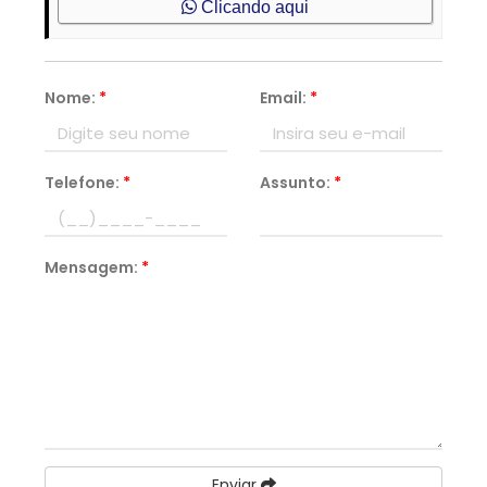
Clicando aqui
Nome:
*
Email:
*
Telefone:
*
Assunto:
*
Mensagem:
*
Enviar