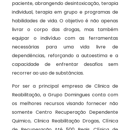
paciente, abrangendo desintoxicação, terapia
individual, terapia em grupo e programas de
habilidades de vida. O objetivo é não apenas
livrar o corpo das drogas, mas também
equipar o indivíduo com as ferramentas
necessárias para uma vida livre de
dependências, reforçando a autoestima e a
capacidade de enfrentar desafios sem
recorrer ao uso de substâncias.
Por ser a principal empresa de Clinica de
Reabilitação, a Grupo Domingues conta com
os melhores recursos visando fornecer não
somente Centro Recuperação Dependente
Quimico, Clinica Reabilitação Drogas, Clínica
de Recuperação Até 500 Reais, Clínica de