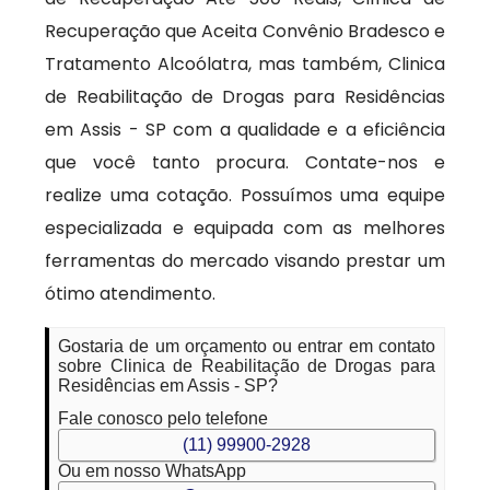
Recuperação que Aceita Convênio Bradesco e
Tratamento Alcoólatra, mas também, Clinica
de Reabilitação de Drogas para Residências
em Assis - SP com a qualidade e a eficiência
que você tanto procura. Contate-nos e
realize uma cotação. Possuímos uma equipe
especializada e equipada com as melhores
ferramentas do mercado visando prestar um
ótimo atendimento.
Gostaria de um orçamento ou entrar em contato
sobre Clinica de Reabilitação de Drogas para
Residências em Assis - SP?
Fale conosco pelo telefone
(11) 99900-2928
Ou em nosso WhatsApp