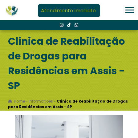
Atendimento Imediato
Clinica de Reabilitação
de Drogas para
Residências em Assis -
SP
Home
»
Informações
»
Clinica de Reabilitação de Drogas
para Residências em Assis - SP