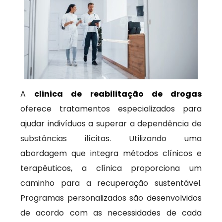
A
clinica de reabilitação de drogas
oferece tratamentos especializados para
ajudar indivíduos a superar a dependência de
substâncias ilícitas. Utilizando uma
abordagem que integra métodos clínicos e
terapêuticos, a clínica proporciona um
caminho para a recuperação sustentável.
Programas personalizados são desenvolvidos
de acordo com as necessidades de cada