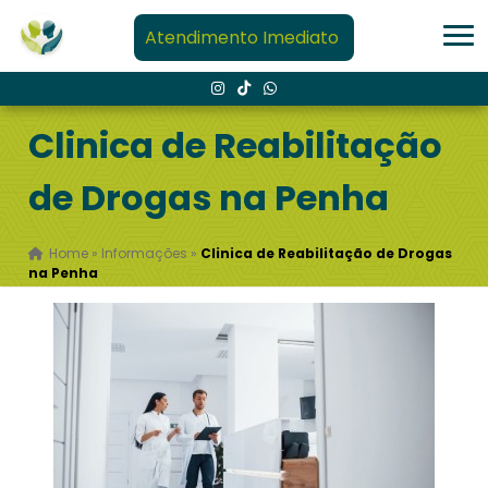
Atendimento Imediato
Clinica de Reabilitação
de Drogas na Penha
Home
»
Informações
»
Clinica de Reabilitação de Drogas
na Penha