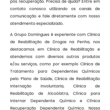
pós recuperação. Precisa de ajuda? Entre em
contato conosco utilizando os canais de
comunicação e fale diretamente com nosso
atendimento especializado.
A Grupo Domingues é experiente com Clinica
de Reabilitação de Drogas na Penha, nos
destacamos em Clinica de Reabilitação e
atendemos com diversos outros produtos
e/ou serviços, como por exemplo Clinica de
Tratamento para Dependentes Químicos
pelo Plano de Saúde, Clinica de Reabilitação
Internação Involuntaria, Clinica de
Reabilitação de Alcoólatra, Clínica para
Internar Dependente Químico e Clínica
Recuperação Dependente Químico. Nossa