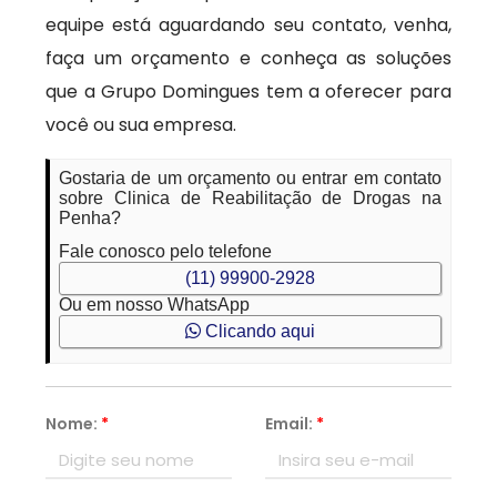
equipe está aguardando seu contato, venha,
faça um orçamento e conheça as soluções
que a Grupo Domingues tem a oferecer para
você ou sua empresa.
Gostaria de um orçamento ou entrar em contato
sobre Clinica de Reabilitação de Drogas na
Penha?
Fale conosco pelo telefone
(11) 99900-2928
Ou em nosso WhatsApp
Clicando aqui
Nome:
*
Email:
*