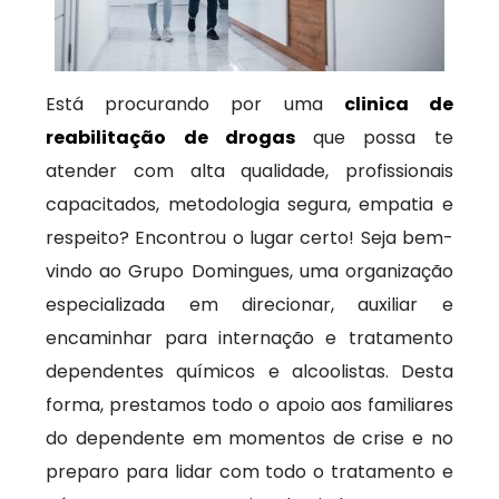
Está procurando por uma
clinica de
reabilitação de drogas
que possa te
atender com alta qualidade, profissionais
capacitados, metodologia segura, empatia e
respeito? Encontrou o lugar certo! Seja bem-
vindo ao Grupo Domingues, uma organização
especializada em direcionar, auxiliar e
encaminhar para internação e tratamento
dependentes químicos e alcoolistas. Desta
forma, prestamos todo o apoio aos familiares
do dependente em momentos de crise e no
preparo para lidar com todo o tratamento e