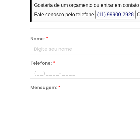
Gostaria de um orçamento ou entrar em contato
Fale conosco pelo telefone
(11) 99900-2928
O
Nome:
*
Telefone:
*
Mensagem:
*