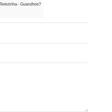
 Terezinha - Guarulhos?