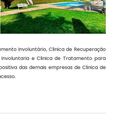
mento Involuntário, Clinica de Recuperação
 Involuntaria e Clinica de Tratamento para
sitiva das demais empresas de Clinica de
ucesso.