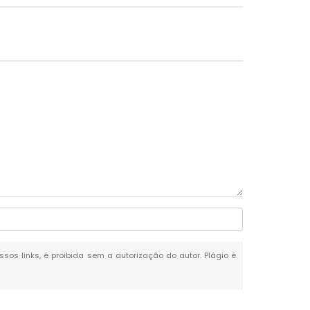
ssos links, é proibida sem a autorização do autor. Plágio é