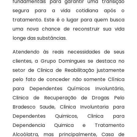
fundamentais para garantir uma transição
segura para a vida cotidiana após o
tratamento. Este é o lugar para quem busca
uma nova chance de reconstruir sua vida
longe das substâncias.
Atendendo às reais necessidades de seus
clientes, a Grupo Domingues se destaca no
setor de Clinica de Reabilitação justamente
pelo fato de conceder não somente Clínica
para Dependentes Químicos Involuntário,
Clinica de Recuperação de Drogas Pelo
Bradesco Saude, Clinica Involuntaria para
Dependentes Quimicos, Clinica para
Dependencia Quimica e Tratamento
Alcoólatra, mas principalmente, Casa de