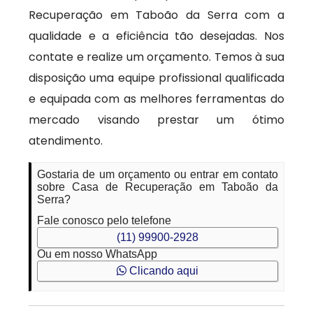
Recuperação em Taboão da Serra com a
qualidade e a eficiência tão desejadas. Nos
contate e realize um orçamento. Temos à sua
disposição uma equipe profissional qualificada
e equipada com as melhores ferramentas do
mercado visando prestar um ótimo
atendimento.
Gostaria de um orçamento ou entrar em contato
sobre Casa de Recuperação em Taboão da
Serra?
Fale conosco pelo telefone
(11) 99900-2928
Ou em nosso WhatsApp
Clicando aqui