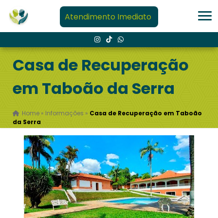
Atendimento Imediato
Casa de Recuperação
em Taboão da Serra
Home
»
Informações
»
Casa de Recuperação em Taboão
da Serra