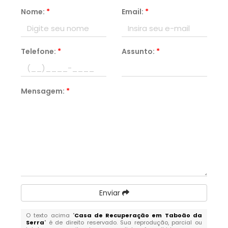
Nome:
*
Email:
*
Telefone:
*
Assunto:
*
Mensagem:
*
Enviar
O texto acima "
Casa de Recuperação em Taboão da
Serra
" é de direito reservado. Sua reprodução, parcial ou