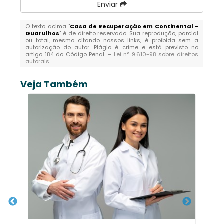
Enviar
O texto acima "
Casa de Recuperação em Continental -
Guarulhos
" é de direito reservado. Sua reprodução, parcial
ou total, mesmo citando nossos links, é proibida sem a
autorização do autor. Plágio é crime e está previsto no
artigo 184 do Código Penal. –
Lei n° 9.610-98 sobre direitos
autorais
.
Veja Também