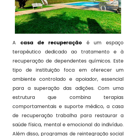
A
casa de recuperação
é um espaço
terapêutico dedicado ao tratamento e à
recuperação de dependentes químicos. Este
tipo de instituição foca em oferecer um
ambiente controlado e apoiador, essencial
para a superação das adições. Com uma
estrutura que combina terapias
comportamentais e suporte médico, a casa
de recuperação trabalha para restaurar a
saúde física, mental e emocional do indivíduo.
Além disso, programas de reintegração social