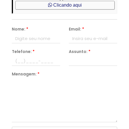
Clicando aqui
Nome:
*
Email:
*
Telefone:
*
Assunto:
*
Mensagem:
*