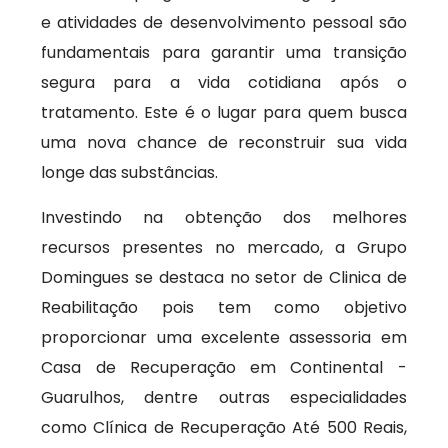
e atividades de desenvolvimento pessoal são
fundamentais para garantir uma transição
segura para a vida cotidiana após o
tratamento. Este é o lugar para quem busca
uma nova chance de reconstruir sua vida
longe das substâncias.
Investindo na obtenção dos melhores
recursos presentes no mercado, a Grupo
Domingues se destaca no setor de Clinica de
Reabilitação pois tem como objetivo
proporcionar uma excelente assessoria em
Casa de Recuperação em Continental -
Guarulhos, dentre outras especialidades
como Clínica de Recuperação Até 500 Reais,