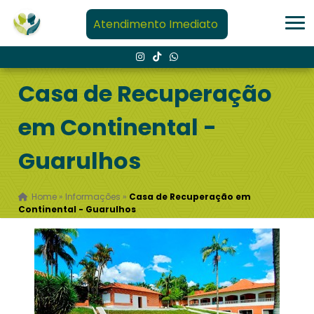
Atendimento Imediato
Casa de Recuperação
em Continental -
Guarulhos
Home
»
Informações
»
Casa de Recuperação em
Continental - Guarulhos