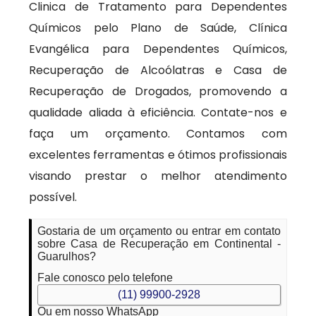
Clinica de Tratamento para Dependentes
Químicos pelo Plano de Saúde, Clínica
Evangélica para Dependentes Químicos,
Recuperação de Alcoólatras e Casa de
Recuperação de Drogados, promovendo a
qualidade aliada à eficiência. Contate-nos e
faça um orçamento. Contamos com
excelentes ferramentas e ótimos profissionais
visando prestar o melhor atendimento
possível.
Gostaria de um orçamento ou entrar em contato
sobre Casa de Recuperação em Continental -
Guarulhos?
Fale conosco pelo telefone
(11) 99900-2928
Ou em nosso WhatsApp