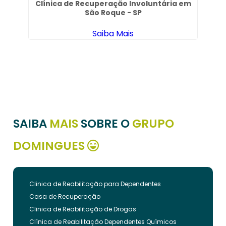
Clínica de Recuperação Involuntária em
São Roque - SP
Saiba Mais
o
SAIBA
MAIS
SOBRE O
GRUPO
DOMINGUES
Clinica de Reabilitação para Dependentes
Casa de Recuperação
Clinica de Reabilitação de Drogas
Clínica de Reabilitação Dependentes Químicos