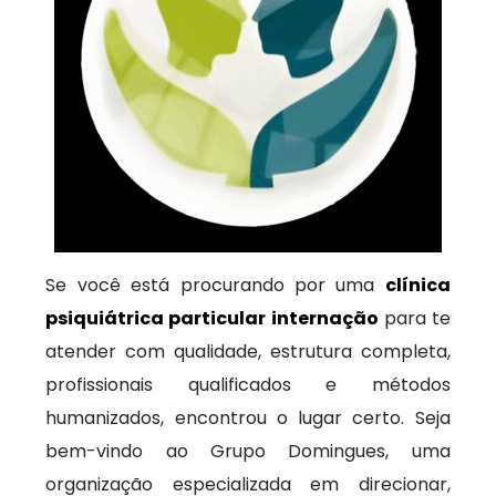
Se você está procurando por uma
clínica
psiquiátrica particular internação
para te
atender com qualidade, estrutura completa,
profissionais qualificados e métodos
humanizados, encontrou o lugar certo. Seja
bem-vindo ao Grupo Domingues, uma
organização especializada em direcionar,