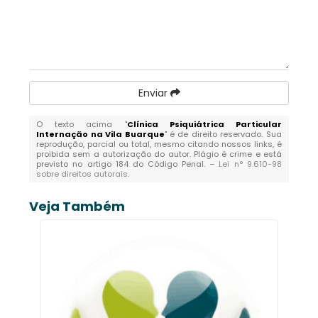
Enviar
O texto acima "
Clínica Psiquiátrica Particular
Internação na Vila Buarque
" é de direito reservado. Sua
reprodução, parcial ou total, mesmo citando nossos links, é
proibida sem a autorização do autor. Plágio é crime e está
previsto no artigo 184 do Código Penal. –
Lei n° 9.610-98
sobre direitos autorais
.
Veja Também