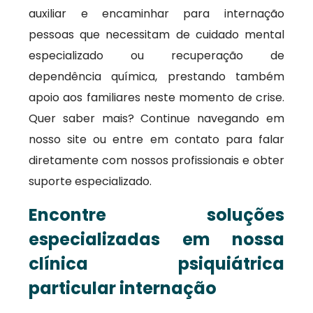
auxiliar e encaminhar para internação
pessoas que necessitam de cuidado mental
especializado ou recuperação de
dependência química, prestando também
apoio aos familiares neste momento de crise.
Quer saber mais? Continue navegando em
nosso site ou entre em contato para falar
diretamente com nossos profissionais e obter
suporte especializado.
Encontre soluções
especializadas em nossa
clínica psiquiátrica
particular internação