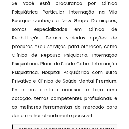
Se você está procurando por Clínica
Psiquiátrica Particular Internação na Vila
Buarque conheça a New Grupo Domingues,
somos especializados em Clínica de
Reabilitação. Temos variadas opções de
produtos e/ou serviços para oferecer, como
Clínica de Repouso Psiquiatria, Internação
Psiquiátrica, Plano de Saúde Cobre Internação
Psiquiátrica, Hospital Psiquiátrico com Suíte
Privativa e Clínica de Saúde Mental Premium.
Entre em contato conosco e faça uma
cotação, temos competentes profissionais e
as melhores ferramentas do mercado para
dar o melhor atendimento possível.