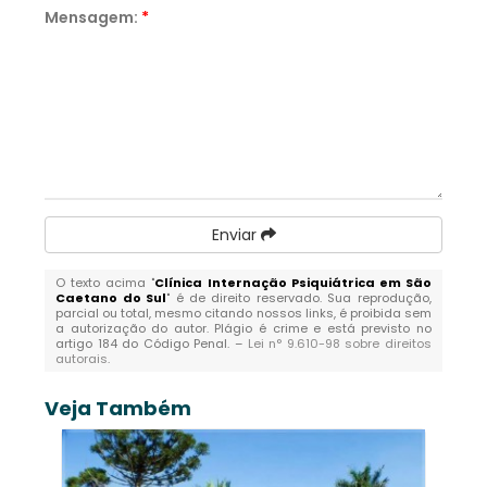
Mensagem:
*
Enviar
O texto acima "
Clínica Internação Psiquiátrica em São
Caetano do Sul
" é de direito reservado. Sua reprodução,
parcial ou total, mesmo citando nossos links, é proibida sem
a autorização do autor. Plágio é crime e está previsto no
artigo 184 do Código Penal. –
Lei n° 9.610-98 sobre direitos
autorais
.
Veja Também