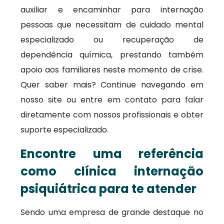
auxiliar e encaminhar para internação
pessoas que necessitam de cuidado mental
especializado ou recuperação de
dependência química, prestando também
apoio aos familiares neste momento de crise.
Quer saber mais? Continue navegando em
nosso site ou entre em contato para falar
diretamente com nossos profissionais e obter
suporte especializado.
Encontre uma referência
como clínica internação
psiquiátrica para te atender
Sendo uma empresa de grande destaque no