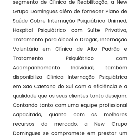
segmento de Clínica de Reabilitação, a New
Grupo Domingues além de fornecer Plano de
Saúde Cobre Internação Psiquiátrica Unimed,
Hospital Psiquiátrico com Suíte Privativa,
Tratamento para álcool e Drogas, Internação
Voluntária em Clínica de Alto Padrão e
Tratamento Psiquiátrico com
Acompanhamento Individual, também
disponibiliza Clínica Internação Psiquiátrica
em São Caetano do Sul com a eficiência e a
qualidade que os seus clientes tanto desejam.
Contando tanto com uma equipe profissional
capacitada, quanto com os melhores
recursos do mercado, a New Grupo
Domingues se compromete em prestar um