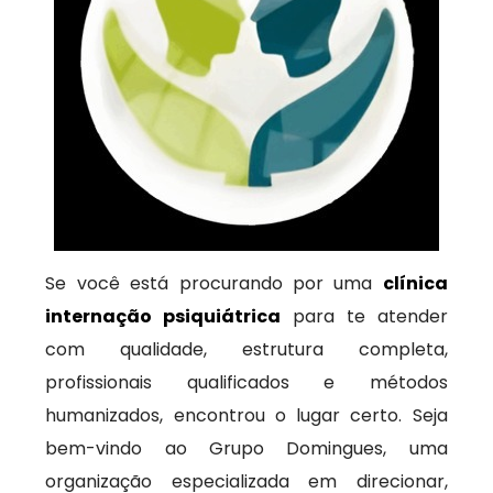
Se você está procurando por uma
clínica
internação psiquiátrica
para te atender
com qualidade, estrutura completa,
profissionais qualificados e métodos
humanizados, encontrou o lugar certo. Seja
bem-vindo ao Grupo Domingues, uma
organização especializada em direcionar,