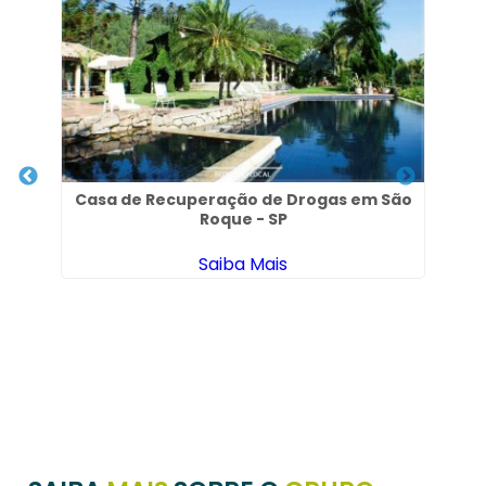
Casa de Recuperação de Drogas em São
Roque - SP
Saiba Mais