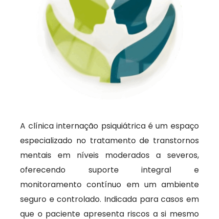
A clínica internação psiquiátrica é um espaço
especializado no tratamento de transtornos
mentais em níveis moderados a severos,
oferecendo suporte integral e
monitoramento contínuo em um ambiente
seguro e controlado. Indicada para casos em
que o paciente apresenta riscos a si mesmo