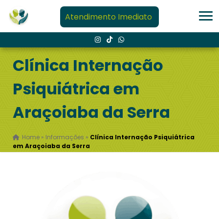
Atendimento Imediato
Clínica Internação
Psiquiátrica em
Araçoiaba da Serra
Home
»
Informações
»
Clínica Internação Psiquiátrica
em Araçoiaba da Serra