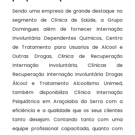
Sendo uma empresa de grande destaque no
segmento de Clínica de Saúde, a Grupo
Domingues além de fornecer Internação
Involuntária Dependentes Químicos, Centro
de Tratamento para Usuarios de Alcool e
Outras Drogas, Clinica de Recuperação
Internação Involuntária, Clínicas de
Recuperação Internação Involuntária Drogas
Álcool e Tratamento Alcoolismo Unimed,
também disponibiliza Clínica Internação
Psiquiátrica em Araçoiaba da Serra com a
eficiência e a qualidade que os seus clientes
tanto desejam. Contando tanto com uma
equipe profissional capacitada, quanto com