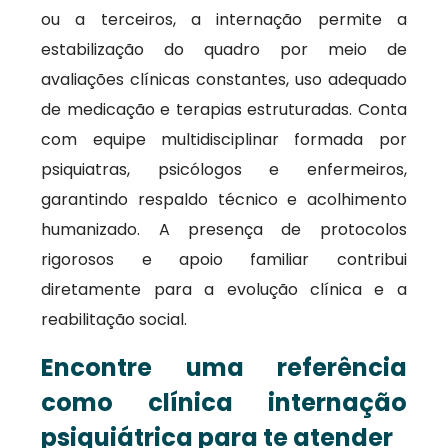
ou a terceiros, a internação permite a
estabilização do quadro por meio de
avaliações clínicas constantes, uso adequado
de medicação e terapias estruturadas. Conta
com equipe multidisciplinar formada por
psiquiatras, psicólogos e enfermeiros,
garantindo respaldo técnico e acolhimento
humanizado. A presença de protocolos
rigorosos e apoio familiar contribui
diretamente para a evolução clínica e a
reabilitação social.
Encontre uma referência
como clínica internação
psiquiátrica para te atender