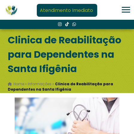
Atendimento Imediato
Clinica de Reabilitação
para Dependentes na
Santa Ifigênia
Home
»
Informações
»
Clinica de Reabilitação para
Dependentes na Santa Ifigênia