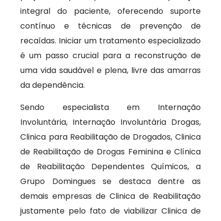
integral do paciente, oferecendo suporte
contínuo e técnicas de prevenção de
recaídas. Iniciar um tratamento especializado
é um passo crucial para a reconstrução de
uma vida saudável e plena, livre das amarras
da dependência.
Sendo especialista em Internação
Involuntária, Internação Involuntária Drogas,
Clinica para Reabilitação de Drogados, Clinica
de Reabilitação de Drogas Feminina e Clínica
de Reabilitação Dependentes Químicos, a
Grupo Domingues se destaca dentre as
demais empresas de Clinica de Reabilitação
justamente pelo fato de viabilizar Clinica de