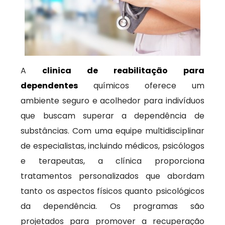
A
clinica de reabilitação para
dependentes
químicos oferece um
ambiente seguro e acolhedor para indivíduos
que buscam superar a dependência de
substâncias. Com uma equipe multidisciplinar
de especialistas, incluindo médicos, psicólogos
e terapeutas, a clínica proporciona
tratamentos personalizados que abordam
tanto os aspectos físicos quanto psicológicos
da dependência. Os programas são
projetados para promover a recuperação