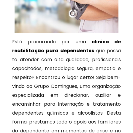
Está procurando por uma
clinica de
reabilitação para dependentes
que possa
te atender com alta qualidade, profissionais
capacitados, metodologia segura, empatia e
respeito? Encontrou o lugar certo! Seja bem-
vindo ao Grupo Domingues, uma organização
especializada em direcionar, auxiliar e
encaminhar para internação e tratamento
dependentes químicos e alcoolistas. Desta
forma, prestamos todo o apoio aos familiares
do dependente em momentos de crise e no