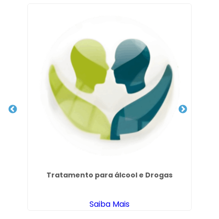
ção
Tratamento para álcool e Drogas
Saiba Mais