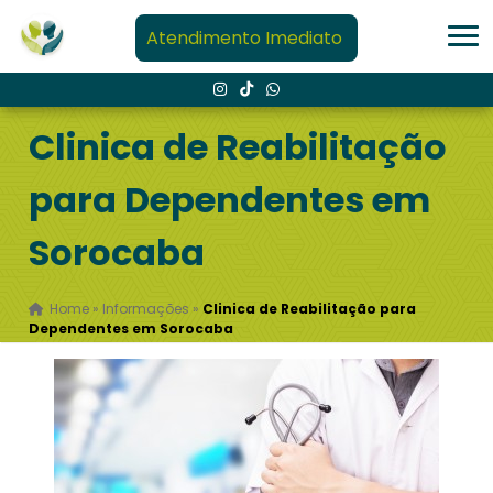
Atendimento Imediato
Clinica de Reabilitação
para Dependentes em
Sorocaba
Home
»
Informações
»
Clinica de Reabilitação para
Dependentes em Sorocaba