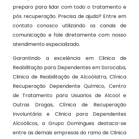
preparo para lidar com todo o tratamento e
pós recuperação. Precisa de ajuda? Entre em
contato conosco utilizando os canais de
comunicação e fale diretamente com nosso
atendimento especializado.
Garantindo a excelência em Clinica de
Reabilitação para Dependentes em Sorocaba,
Clinica de Reabilitação de Alcoólatra, Clínica
Recuperação Dependente Químico, Centro
de Tratamento para Usuarios de Alcool e
Outras Drogas, Clínica de Recuperação
Involuntária e Clinica para Dependentes
Alcoólicos, a Grupo Domingues destaca-se
entre as demais empresas do ramo de Clinica