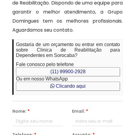
de Reabilitação. Dispondo de uma equipe para
garantir o melhor atendimento, a Grupo
Domingues tem os melhores profissionais.
Aguardamos seu contato.
Gostaria de um orçamento ou entrar em contato
sobre Clinica de Reabilitação para
Dependentes em Sorocaba?
Fale conosco pelo telefone
(11) 99900-2928
Ou em nosso WhatsApp
Clicando aqui
Nome:
*
Email:
*
Telefone:
*
Assunto:
*