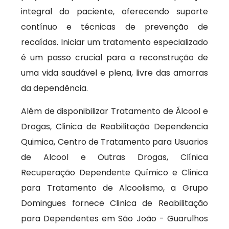
integral do paciente, oferecendo suporte
contínuo e técnicas de prevenção de
recaídas. Iniciar um tratamento especializado
é um passo crucial para a reconstrução de
uma vida saudável e plena, livre das amarras
da dependência.
Além de disponibilizar Tratamento de Álcool e
Drogas, Clinica de Reabilitação Dependencia
Quimica, Centro de Tratamento para Usuarios
de Alcool e Outras Drogas, Clínica
Recuperação Dependente Químico e Clinica
para Tratamento de Alcoolismo, a Grupo
Domingues fornece Clinica de Reabilitação
para Dependentes em São João - Guarulhos