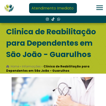
Atendimento Imediato
Clinica de Reabilitação
para Dependentes em
São João - Guarulhos
Home
»
Informações
»
Clinica de Reabilitação para
Dependentes em São João - Guarulhos