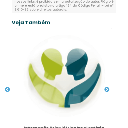
nossos links, é proibida sem a autorização do autor. Plágio é
crime e está previsto no artigo 184 do Código Penal. –
Lei n°
9.610-98 sobre direitos autorais
.
Veja Também