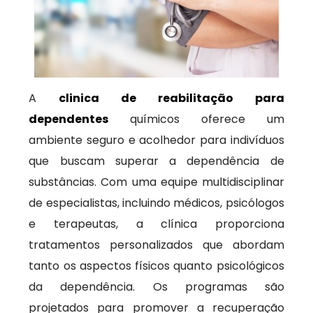
A
clinica de reabilitação para
dependentes
químicos oferece um
ambiente seguro e acolhedor para indivíduos
que buscam superar a dependência de
substâncias. Com uma equipe multidisciplinar
de especialistas, incluindo médicos, psicólogos
e terapeutas, a clínica proporciona
tratamentos personalizados que abordam
tanto os aspectos físicos quanto psicológicos
da dependência. Os programas são
projetados para promover a recuperação