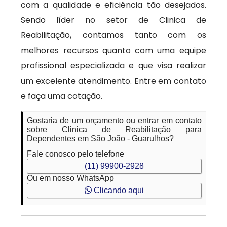
com a qualidade e eficiência tão desejados.
Sendo líder no setor de Clinica de
Reabilitação, contamos tanto com os
melhores recursos quanto com uma equipe
profissional especializada e que visa realizar
um excelente atendimento. Entre em contato
e faça uma cotação.
Gostaria de um orçamento ou entrar em contato
sobre Clinica de Reabilitação para
Dependentes em São João - Guarulhos?
Fale conosco pelo telefone
(11) 99900-2928
Ou em nosso WhatsApp
Clicando aqui