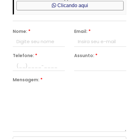
Clicando aqui
Nome:
*
Email:
*
Telefone:
*
Assunto:
*
Mensagem:
*