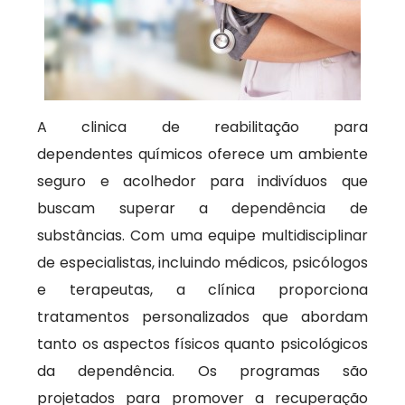
A clinica de reabilitação para
dependentes químicos oferece um ambiente
seguro e acolhedor para indivíduos que
buscam superar a dependência de
substâncias. Com uma equipe multidisciplinar
de especialistas, incluindo médicos, psicólogos
e terapeutas, a clínica proporciona
tratamentos personalizados que abordam
tanto os aspectos físicos quanto psicológicos
da dependência. Os programas são
projetados para promover a recuperação