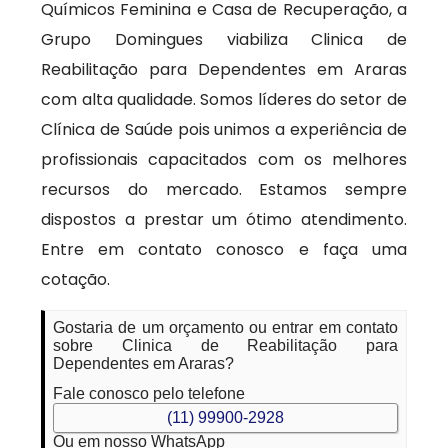
Químicos Feminina e Casa de Recuperação, a
Grupo Domingues viabiliza Clinica de
Reabilitação para Dependentes em Araras
com alta qualidade. Somos líderes do setor de
Clínica de Saúde pois unimos a experiência de
profissionais capacitados com os melhores
recursos do mercado. Estamos sempre
dispostos a prestar um ótimo atendimento.
Entre em contato conosco e faça uma
cotação.
Gostaria de um orçamento ou entrar em contato
sobre Clinica de Reabilitação para
Dependentes em Araras?
Fale conosco pelo telefone
(11) 99900-2928
Ou em nosso WhatsApp