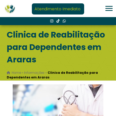
Atendimento Imediato
Clinica de Reabilitação
para Dependentes em
Araras
Home
»
Informações
»
Clinica de Reabilitação para
Dependentes em Araras