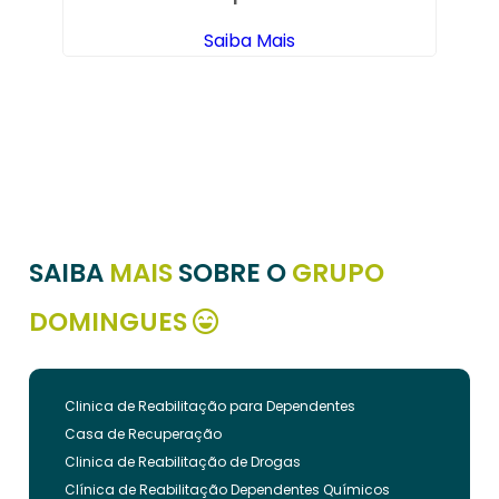
Saiba Mais
SAIBA
MAIS
SOBRE O
GRUPO
DOMINGUES
Clinica de Reabilitação para Dependentes
Casa de Recuperação
Clinica de Reabilitação de Drogas
Clínica de Reabilitação Dependentes Químicos