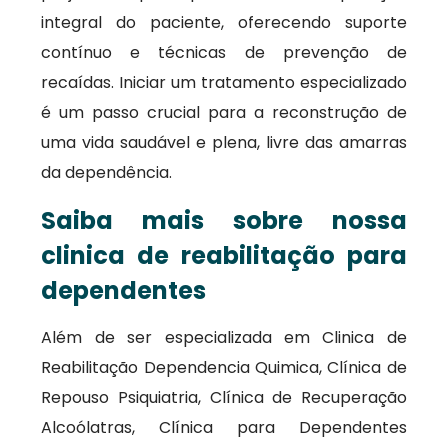
integral do paciente, oferecendo suporte
contínuo e técnicas de prevenção de
recaídas. Iniciar um tratamento especializado
é um passo crucial para a reconstrução de
uma vida saudável e plena, livre das amarras
da dependência.
Saiba mais sobre nossa
clinica de reabilitação para
dependentes
Além de ser especializada em Clinica de
Reabilitação Dependencia Quimica, Clínica de
Repouso Psiquiatria, Clínica de Recuperação
Alcoólatras, Clínica para Dependentes