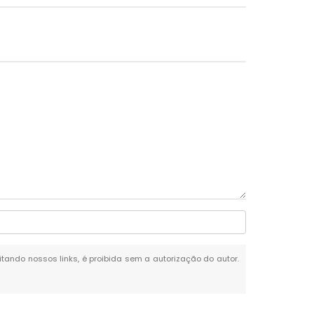
citando nossos links, é proibida sem a autorização do autor.