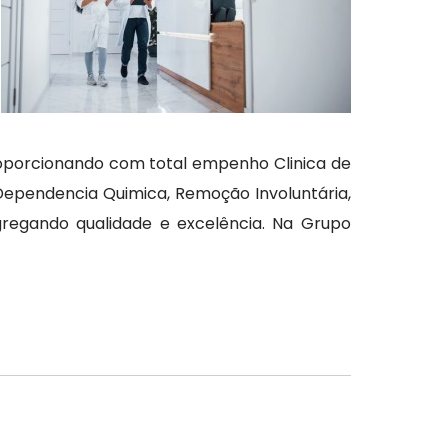
roporcionando com total empenho Clinica de
Dependencia Quimica, Remoção Involuntária,
regando qualidade e excelência. Na Grupo