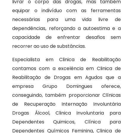
livrar o corpo das drogas, mas também
equipar o indivíduo com as ferramentas
necessárias para uma vida livre de
dependências, reforçando a autoestima e a
capacidade de enfrentar desafios sem
recorrer ao uso de substâncias.
Especialista em Clinica de Reabilitação
contamos com a excelência em Clinica de
Reabilitação de Drogas em Agudos que a
empresa Grupo Domingues oferece,
conseguindo, também proporcionar Clínicas
de Recuperação Internação Involuntária
Drogas Álcool, Clinica Involuntaria para
Dependentes Quimicos, Clínica para
Dependentes Químicos Feminina, Clinica de