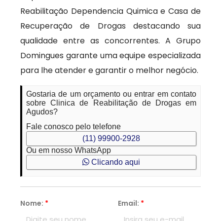
Reabilitação Dependencia Quimica e Casa de
Recuperação de Drogas destacando sua
qualidade entre as concorrentes. A Grupo
Domingues garante uma equipe especializada
para lhe atender e garantir o melhor negócio.
Gostaria de um orçamento ou entrar em contato
sobre Clinica de Reabilitação de Drogas em
Agudos?
Fale conosco pelo telefone
(11) 99900-2928
Ou em nosso WhatsApp
Clicando aqui
Nome:
*
Email:
*