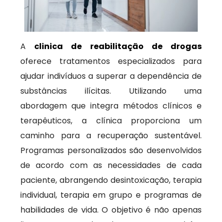
A
clinica de reabilitação de drogas
oferece tratamentos especializados para
ajudar indivíduos a superar a dependência de
substâncias ilícitas. Utilizando uma
abordagem que integra métodos clínicos e
terapêuticos, a clínica proporciona um
caminho para a recuperação sustentável.
Programas personalizados são desenvolvidos
de acordo com as necessidades de cada
paciente, abrangendo desintoxicação, terapia
individual, terapia em grupo e programas de
habilidades de vida. O objetivo é não apenas