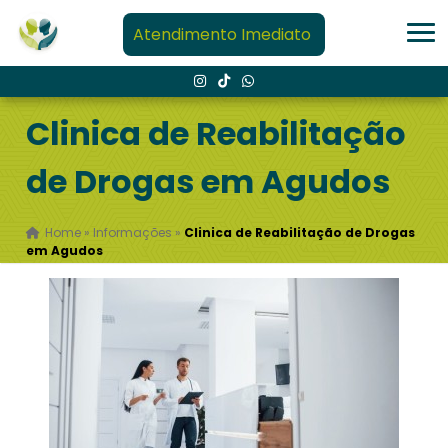
Atendimento Imediato
Clinica de Reabilitação
de Drogas em Agudos
Home
»
Informações
»
Clinica de Reabilitação de Drogas
em Agudos