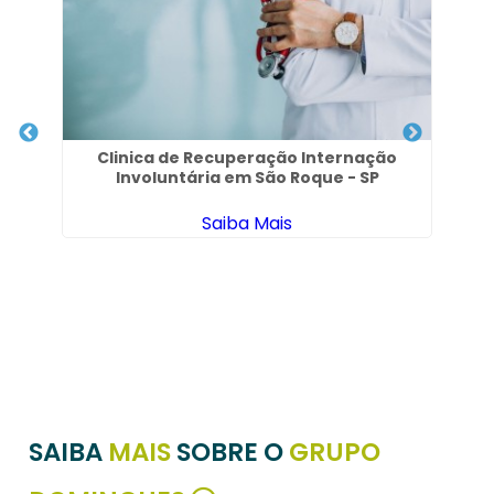
Clinica de Recuperação Internação
Involuntária em São Roque - SP
Saiba Mais
SAIBA
MAIS
SOBRE O
GRUPO