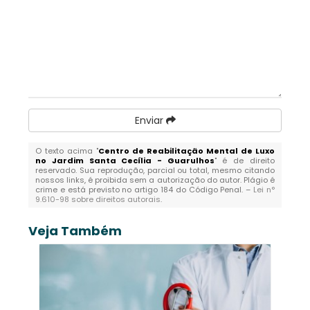
Enviar
O texto acima "
Centro de Reabilitação Mental de Luxo
no Jardim Santa Cecília - Guarulhos
" é de direito
reservado. Sua reprodução, parcial ou total, mesmo citando
nossos links, é proibida sem a autorização do autor. Plágio é
crime e está previsto no artigo 184 do Código Penal. –
Lei n°
9.610-98 sobre direitos autorais
.
Veja Também