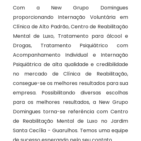
Com a New Grupo Domingues
proporcionando Internação Voluntária em
Clínica de Alto Padrão, Centro de Reabilitação
Mental de Luxo, Tratamento para álcool e
Drogas, Tratamento Psiquiátrico com
Acompanhamento Individual e Internação
Psiquiátrica de alta qualidade e credibilidade
no mercado de Clínica de Reabilitação,
consegue-se os melhores resultados para sua
empresa. Possibilitando diversas escolhas
para os melhores resultados, a New Grupo
Domingues torna-se referência com Centro
de Reabilitação Mental de Luxo no Jardim
Santa Cecília - Guarulhos. Temos uma equipe
de sucesso esperando pelo seu contato.