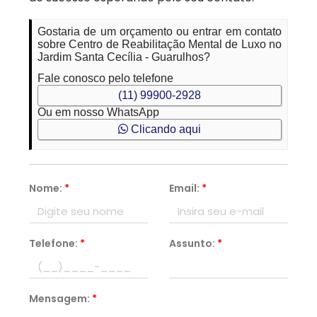
Gostaria de um orçamento ou entrar em contato
sobre Centro de Reabilitação Mental de Luxo no
Jardim Santa Cecília - Guarulhos?
Fale conosco pelo telefone
(11) 99900-2928
Ou em nosso WhatsApp
Clicando aqui
Nome:
*
Email:
*
Telefone:
*
Assunto:
*
Mensagem:
*