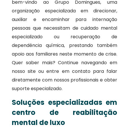
bem-vindo ao Grupo Domingues, uma
organização especializada em direcionar,
auxiliar e encaminhar para internação
pessoas que necessitam de cuidado mental
especializado ou recuperação de
dependência química, prestando também
apoio aos familiares neste momento de crise.
Quer saber mais? Continue navegando em
nosso site ou entre em contato para falar
diretamente com nossos profissionais e obter
suporte especializado.
Soluções especializadas em
centro de reabilitação
mental de luxo