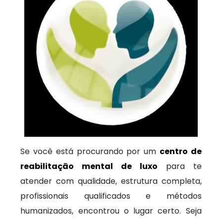
Se você está procurando por um
centro de
reabilitação mental de luxo
para te
atender com qualidade, estrutura completa,
profissionais qualificados e métodos
humanizados, encontrou o lugar certo. Seja