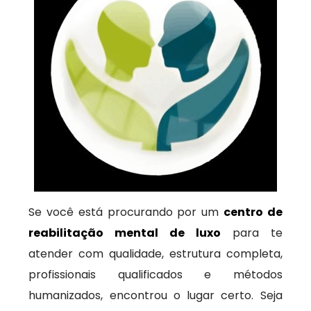
Se você está procurando por um
centro de
reabilitação mental de luxo
para te
atender com qualidade, estrutura completa,
profissionais qualificados e métodos
humanizados, encontrou o lugar certo. Seja