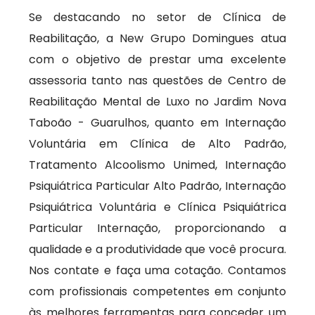
Se destacando no setor de Clínica de
Reabilitação, a New Grupo Domingues atua
com o objetivo de prestar uma excelente
assessoria tanto nas questões de Centro de
Reabilitação Mental de Luxo no Jardim Nova
Taboão - Guarulhos, quanto em Internação
Voluntária em Clínica de Alto Padrão,
Tratamento Alcoolismo Unimed, Internação
Psiquiátrica Particular Alto Padrão, Internação
Psiquiátrica Voluntária e Clínica Psiquiátrica
Particular Internação, proporcionando a
qualidade e a produtividade que você procura.
Nos contate e faça uma cotação. Contamos
com profissionais competentes em conjunto
às melhores ferramentas para conceder um