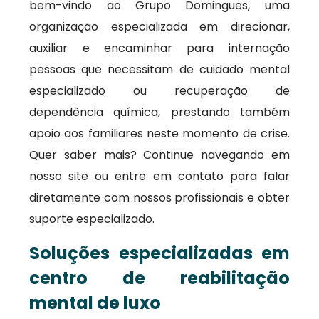
bem-vindo ao Grupo Domingues, uma
organização especializada em direcionar,
auxiliar e encaminhar para internação
pessoas que necessitam de cuidado mental
especializado ou recuperação de
dependência química, prestando também
apoio aos familiares neste momento de crise.
Quer saber mais? Continue navegando em
nosso site ou entre em contato para falar
diretamente com nossos profissionais e obter
suporte especializado.
Soluções especializadas em
centro de reabilitação
mental de luxo