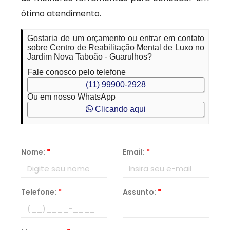
ótimo atendimento.
Gostaria de um orçamento ou entrar em contato
sobre Centro de Reabilitação Mental de Luxo no
Jardim Nova Taboão - Guarulhos?
Fale conosco pelo telefone
(11) 99900-2928
Ou em nosso WhatsApp
Clicando aqui
Nome:
*
Email:
*
Telefone:
*
Assunto:
*