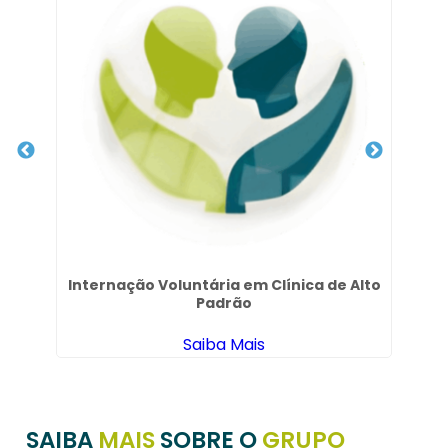
Internação Voluntária em Clínica de Alto
Padrão
Saiba Mais
SAIBA
MAIS
SOBRE O
GRUPO