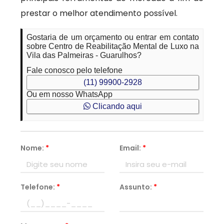
prestar o melhor atendimento possível.
Gostaria de um orçamento ou entrar em contato
sobre Centro de Reabilitação Mental de Luxo na
Vila das Palmeiras - Guarulhos?
Fale conosco pelo telefone
(11) 99900-2928
Ou em nosso WhatsApp
Clicando aqui
Nome:
*
Email:
*
Telefone:
*
Assunto:
*