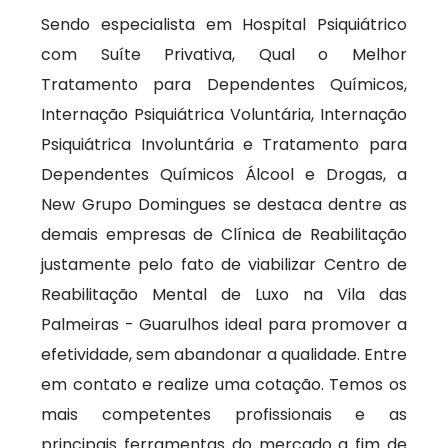
Sendo especialista em Hospital Psiquiátrico
com Suíte Privativa, Qual o Melhor
Tratamento para Dependentes Químicos,
Internação Psiquiátrica Voluntária, Internação
Psiquiátrica Involuntária e Tratamento para
Dependentes Químicos Álcool e Drogas, a
New Grupo Domingues se destaca dentre as
demais empresas de Clínica de Reabilitação
justamente pelo fato de viabilizar Centro de
Reabilitação Mental de Luxo na Vila das
Palmeiras - Guarulhos ideal para promover a
efetividade, sem abandonar a qualidade. Entre
em contato e realize uma cotação. Temos os
mais competentes profissionais e as
principais ferramentas do mercado a fim de