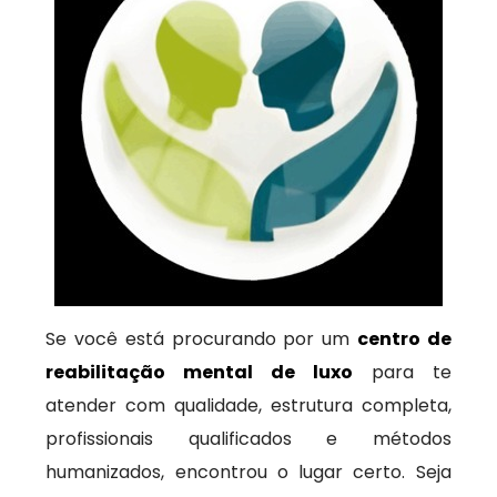
Se você está procurando por um
centro de
reabilitação mental de luxo
para te
atender com qualidade, estrutura completa,
profissionais qualificados e métodos
humanizados, encontrou o lugar certo. Seja