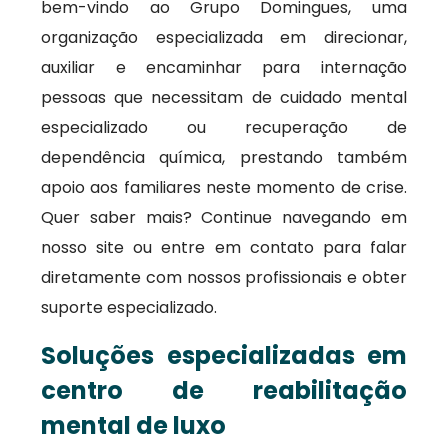
bem-vindo ao Grupo Domingues, uma
organização especializada em direcionar,
auxiliar e encaminhar para internação
pessoas que necessitam de cuidado mental
especializado ou recuperação de
dependência química, prestando também
apoio aos familiares neste momento de crise.
Quer saber mais? Continue navegando em
nosso site ou entre em contato para falar
diretamente com nossos profissionais e obter
suporte especializado.
Soluções especializadas em
centro de reabilitação
mental de luxo