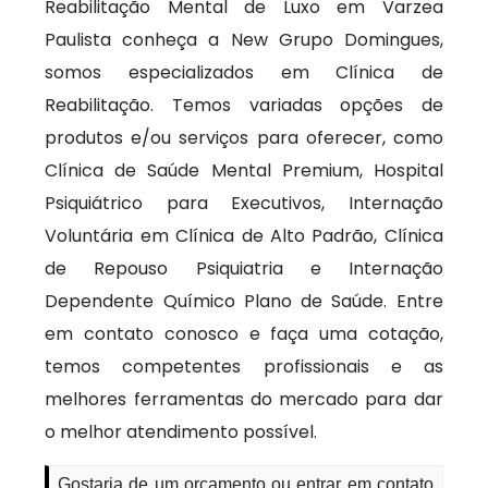
Reabilitação Mental de Luxo em Varzea
Paulista conheça a New Grupo Domingues,
somos especializados em Clínica de
Reabilitação. Temos variadas opções de
produtos e/ou serviços para oferecer, como
Clínica de Saúde Mental Premium, Hospital
Psiquiátrico para Executivos, Internação
Voluntária em Clínica de Alto Padrão, Clínica
de Repouso Psiquiatria e Internação
Dependente Químico Plano de Saúde. Entre
em contato conosco e faça uma cotação,
temos competentes profissionais e as
melhores ferramentas do mercado para dar
o melhor atendimento possível.
Gostaria de um orçamento ou entrar em contato