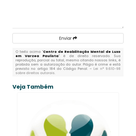
Enviar
O texto acima "
Centro de Reabilitação Mental de Luxo
em Varzea Paulista
" é de direito reservado. Sua
reprodução, parcial ou total, mesmo citando nossos links, é
proibida sem a autorização do autor. Plágio é crime e está
previsto no artigo 184 do Código Penal. –
Lei n° 9.610-98
sobre direitos autorais
.
Veja Também