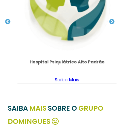
SP
Hospital Psiquiátrico Alto Padrão
Saiba Mais
SAIBA
MAIS
SOBRE O
GRUPO
DOMINGUES