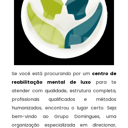
Se você está procurando por um
centro de
reabilitação mental de luxo
para te
atender com qualidade, estrutura completa,
profissionais qualificados e métodos
humanizados, encontrou o lugar certo. Seja
bem-vindo ao Grupo Domingues, uma
organização especializada em direcionar,