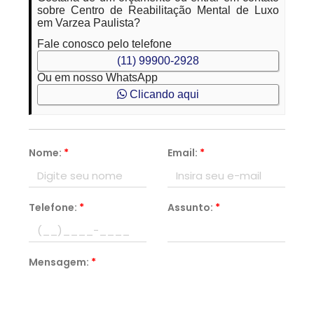
sobre Centro de Reabilitação Mental de Luxo
em Varzea Paulista?
Fale conosco pelo telefone
(11) 99900-2928
Ou em nosso WhatsApp
Clicando aqui
Nome:
*
Email:
*
Telefone:
*
Assunto:
*
Mensagem:
*