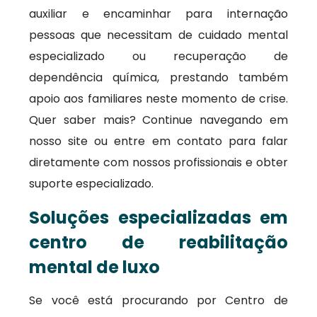
auxiliar e encaminhar para internação
pessoas que necessitam de cuidado mental
especializado ou recuperação de
dependência química, prestando também
apoio aos familiares neste momento de crise.
Quer saber mais? Continue navegando em
nosso site ou entre em contato para falar
diretamente com nossos profissionais e obter
suporte especializado.
Soluções especializadas em
centro de reabilitação
mental de luxo
Se você está procurando por Centro de