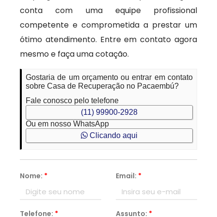
conta com uma equipe profissional
competente e comprometida a prestar um
ótimo atendimento. Entre em contato agora
mesmo e faça uma cotação.
Gostaria de um orçamento ou entrar em contato
sobre Casa de Recuperação no Pacaembú?
Fale conosco pelo telefone
(11) 99900-2928
Ou em nosso WhatsApp
Clicando aqui
Nome:
*
Email:
*
Telefone:
*
Assunto:
*