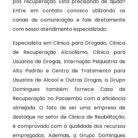
pós recuperação. Está precisando de ajuda?
Entre em contato conosco utilizando os
canais de comunicação e fale diretamente
com nosso atendimento especializado.
Especialista em Clinica para Drogado, Clinica
de Recuperação Alcoolismo, Clinica para
Usuarios de Drogas, Internação Psiquiatria de
Alto Padrão e Centro de Tratamento para
Usuarios de Alcool e Outras Drogas, a Grupo
Domingues também fornece Casa de
Recuperação no Pacaembú com a eficiência
almejada. O fato de ser uma empresa de
destaque no setor de Clinica de Reabilitação;
é comprovado com a qualidade dos recursos
empregados. Ademais, a Grupo Domingues