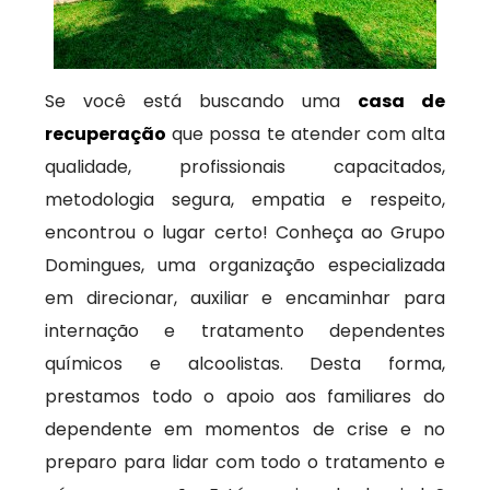
Se você está buscando uma
casa de
recuperação
que possa te atender com alta
qualidade, profissionais capacitados,
metodologia segura, empatia e respeito,
encontrou o lugar certo! Conheça ao Grupo
Domingues, uma organização especializada
em direcionar, auxiliar e encaminhar para
internação e tratamento dependentes
químicos e alcoolistas. Desta forma,
prestamos todo o apoio aos familiares do
dependente em momentos de crise e no
preparo para lidar com todo o tratamento e