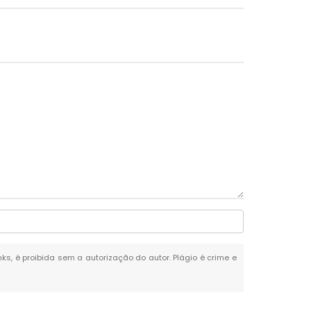
nks, é proibida sem a autorização do autor. Plágio é crime e