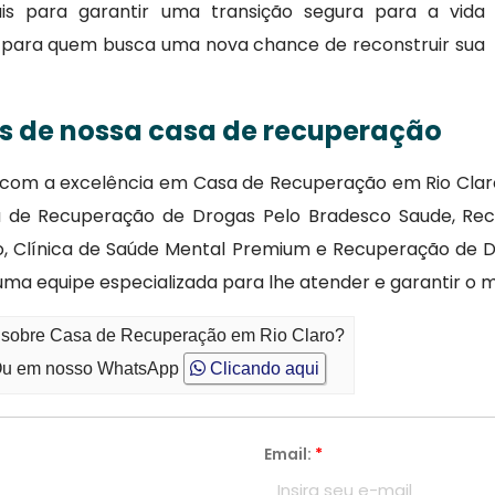
is para garantir uma transição segura para a vida
ar para quem busca uma nova chance de reconstruir sua
as de nossa casa de recuperação
s com a excelência em Casa de Recuperação em Rio Cla
a de Recuperação de Drogas Pelo Bradesco Saude, Rec
, Clínica de Saúde Mental Premium e Recuperação de D
a equipe especializada para lhe atender e garantir o m
o sobre Casa de Recuperação em Rio Claro?
u em nosso WhatsApp
Clicando aqui
Email:
*