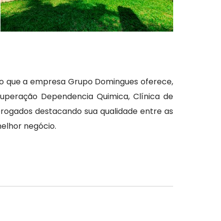
ro que a empresa Grupo Domingues oferece,
uperação Dependencia Quimica, Clínica de
rogados destacando sua qualidade entre as
elhor negócio.