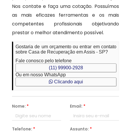
Nos contate e faça uma cotação. Possuímos
as mais eficazes ferramentas e os mais
competentes profissionais objetivando
prestar o melhor atendimento possível.
Gostaria de um orçamento ou entrar em contato
sobre Casa de Recuperação em Assis - SP?
Fale conosco pelo telefone
(11) 99900-2928
Ou em nosso WhatsApp
Clicando aqui
Nome:
*
Email:
*
Telefone:
*
Assunto:
*