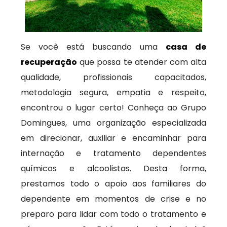
Se você está buscando uma
casa de
recuperação
que possa te atender com alta
qualidade, profissionais capacitados,
metodologia segura, empatia e respeito,
encontrou o lugar certo! Conheça ao Grupo
Domingues, uma organização especializada
em direcionar, auxiliar e encaminhar para
internação e tratamento dependentes
químicos e alcoolistas. Desta forma,
prestamos todo o apoio aos familiares do
dependente em momentos de crise e no
preparo para lidar com todo o tratamento e