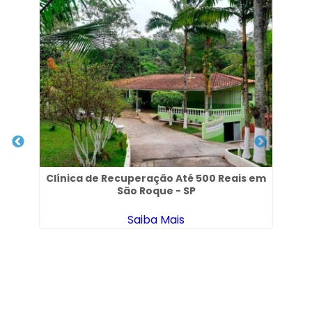
São
Clínica de Recuperação Até 500 Reais em
São Roque - SP
Saiba Mais