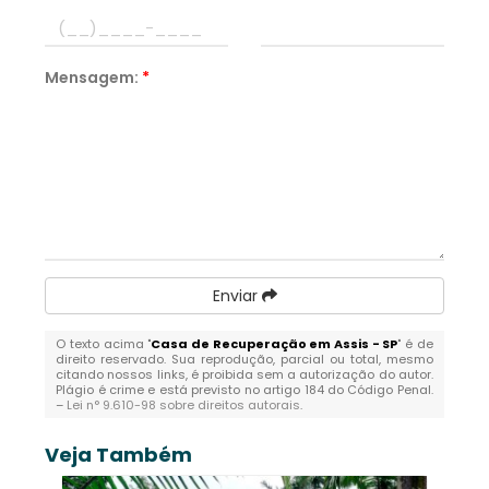
Mensagem:
*
Enviar
O texto acima "
Casa de Recuperação em Assis - SP
" é de
direito reservado. Sua reprodução, parcial ou total, mesmo
citando nossos links, é proibida sem a autorização do autor.
Plágio é crime e está previsto no artigo 184 do Código Penal.
–
Lei n° 9.610-98 sobre direitos autorais
.
Veja Também