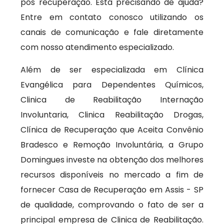
pós recuperação. Está precisando de ajuda?
Entre em contato conosco utilizando os
canais de comunicação e fale diretamente
com nosso atendimento especializado.
Além de ser especializada em Clínica
Evangélica para Dependentes Químicos,
Clinica de Reabilitação Internação
Involuntaria, Clinica Reabilitação Drogas,
Clínica de Recuperação que Aceita Convênio
Bradesco e Remoção Involuntária, a Grupo
Domingues investe na obtenção dos melhores
recursos disponíveis no mercado a fim de
fornecer Casa de Recuperação em Assis - SP
de qualidade, comprovando o fato de ser a
principal empresa de Clinica de Reabilitação.